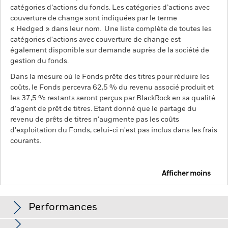
catégories d’actions du fonds. Les catégories d’actions avec
couverture de change sont indiquées par le terme
« Hedged » dans leur nom. Une liste complète de toutes les
catégories d'actions avec couverture de change est
également disponible sur demande auprès de la société de
gestion du fonds.
Dans la mesure où le Fonds prête des titres pour réduire les
coûts, le Fonds percevra 62,5 % du revenu associé produit et
les 37,5 % restants seront perçus par BlackRock en sa qualité
d'agent de prêt de titres. Etant donné que le partage du
revenu de prêts de titres n'augmente pas les coûts
d'exploitation du Fonds, celui-ci n'est pas inclus dans les frais
courants.
Afficher moins
BGF Emerging Markets Local Currency Bond Fund
Performances