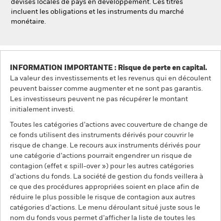
devises locales de pays en développement. Ces titres
incluent les obligations et les instruments du marché
monétaire.
INFORMATION IMPORTANTE : Risque de perte en capital.
La valeur des investissements et les revenus qui en découlent
peuvent baisser comme augmenter et ne sont pas garantis.
Les investisseurs peuvent ne pas récupérer le montant
initialement investi.
Toutes les catégories d’actions avec couverture de change de
ce fonds utilisent des instruments dérivés pour couvrir le
risque de change. Le recours aux instruments dérivés pour
une catégorie d’actions pourrait engendrer un risque de
contagion (effet « spill-over ») pour les autres catégories
d’actions du fonds. La société de gestion du fonds veillera à
ce que des procédures appropriées soient en place afin de
réduire le plus possible le risque de contagion aux autres
catégories d’actions. Le menu déroulant situé juste sous le
nom du fonds vous permet d’afficher la liste de toutes les