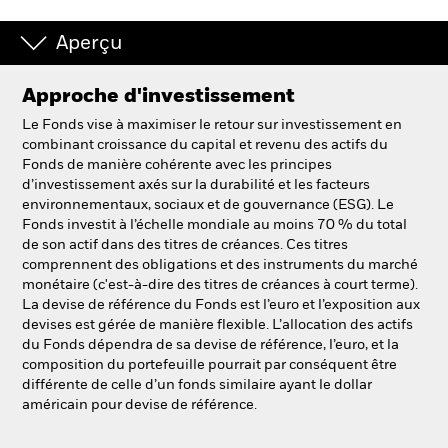
Aperçu
Approche d'investissement
Le Fonds vise à maximiser le retour sur investissement en
combinant croissance du capital et revenu des actifs du
Fonds de manière cohérente avec les principes
d’investissement axés sur la durabilité et les facteurs
environnementaux, sociaux et de gouvernance (ESG). Le
Fonds investit à l’échelle mondiale au moins 70 % du total
de son actif dans des titres de créances. Ces titres
comprennent des obligations et des instruments du marché
monétaire (c'est-à-dire des titres de créances à court terme).
La devise de référence du Fonds est l’euro et l’exposition aux
devises est gérée de manière flexible. L’allocation des actifs
du Fonds dépendra de sa devise de référence, l’euro, et la
composition du portefeuille pourrait par conséquent être
différente de celle d’un fonds similaire ayant le dollar
américain pour devise de référence.