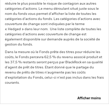
réduire le plus possible le risque de contagion aux autres
catégories d’actions. Le menu déroulant situé juste sous le
nom du fonds vous permet d’afficher la liste de toutes les
catégories d’actions du fonds. Les catégories d’actions avec
couverture de change sont indiquées par le terme
« Hedged » dans leur nom. Une liste complète de toutes les
catégories d'actions avec couverture de change est
également disponible sur demande auprès de la société de
gestion du fonds.
Dans la mesure où le Fonds prête des titres pour réduire les
coûts, le Fonds percevra 62,5 % du revenu associé produit et
les 37,5 % restants seront perçus par BlackRock en sa qualité
d'agent de prêt de titres. Etant donné que le partage du
revenu de prêts de titres n'augmente pas les coûts
d'exploitation du Fonds, celui-ci n'est pas inclus dans les frais
courants.
Afficher moins
BGF Systematic China Environmental Tech Fund