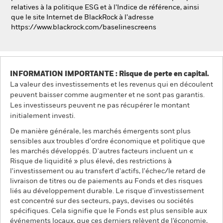
relatives à la politique ESG et à l’Indice de référence, ainsi
que le site Internet de BlackRock à l’adresse
https://www.blackrock.com/baselinescreens
INFORMATION IMPORTANTE : Risque de perte en capital.
La valeur des investissements et les revenus qui en découlent
peuvent baisser comme augmenter et ne sont pas garantis.
Les investisseurs peuvent ne pas récupérer le montant
initialement investi.
De manière générale, les marchés émergents sont plus
sensibles aux troubles d'ordre économique et politique que
les marchés développés. D'autres facteurs incluent un «
Risque de liquidité » plus élevé, des restrictions à
l'investissement ou au transfert d'actifs, l'échec/le retard de
livraison de titres ou de paiements au Fonds et des risques
liés au développement durable. Le risque d'investissement
est concentré sur des secteurs, pays, devises ou sociétés
spécifiques. Cela signifie que le Fonds est plus sensible aux
événements locaux, que ces derniers relèvent de l’économie,