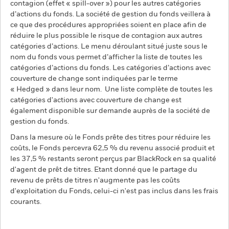
contagion (effet « spill-over ») pour les autres catégories
d’actions du fonds. La société de gestion du fonds veillera à
ce que des procédures appropriées soient en place afin de
réduire le plus possible le risque de contagion aux autres
catégories d’actions. Le menu déroulant situé juste sous le
nom du fonds vous permet d’afficher la liste de toutes les
catégories d’actions du fonds. Les catégories d’actions avec
couverture de change sont indiquées par le terme
« Hedged » dans leur nom. Une liste complète de toutes les
catégories d'actions avec couverture de change est
également disponible sur demande auprès de la société de
gestion du fonds.
Dans la mesure où le Fonds prête des titres pour réduire les
coûts, le Fonds percevra 62,5 % du revenu associé produit et
les 37,5 % restants seront perçus par BlackRock en sa qualité
d'agent de prêt de titres. Etant donné que le partage du
revenu de prêts de titres n'augmente pas les coûts
d'exploitation du Fonds, celui-ci n'est pas inclus dans les frais
courants.