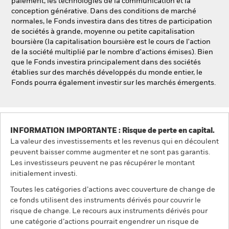
paiement, les technologies de la communication et la
conception générative. Dans des conditions de marché
normales, le Fonds investira dans des titres de participation
de sociétés à grande, moyenne ou petite capitalisation
boursière (la capitalisation boursière est le cours de l'action
de la société multiplié par le nombre d'actions émises). Bien
que le Fonds investira principalement dans des sociétés
établies sur des marchés développés du monde entier, le
Fonds pourra également investir sur les marchés émergents.
INFORMATION IMPORTANTE : Risque de perte en capital.
La valeur des investissements et les revenus qui en découlent
peuvent baisser comme augmenter et ne sont pas garantis.
Les investisseurs peuvent ne pas récupérer le montant
initialement investi.
Toutes les catégories d’actions avec couverture de change de
ce fonds utilisent des instruments dérivés pour couvrir le
risque de change. Le recours aux instruments dérivés pour
une catégorie d’actions pourrait engendrer un risque de