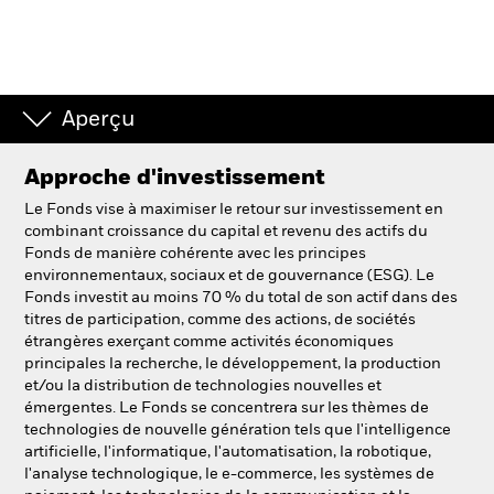
Aperçu
Approche d'investissement
Le Fonds vise à maximiser le retour sur investissement en
combinant croissance du capital et revenu des actifs du
Fonds de manière cohérente avec les principes
environnementaux, sociaux et de gouvernance (ESG). Le
Fonds investit au moins 70 % du total de son actif dans des
titres de participation, comme des actions, de sociétés
étrangères exerçant comme activités économiques
principales la recherche, le développement, la production
et/ou la distribution de technologies nouvelles et
émergentes. Le Fonds se concentrera sur les thèmes de
technologies de nouvelle génération tels que l'intelligence
artificielle, l'informatique, l'automatisation, la robotique,
l'analyse technologique, le e-commerce, les systèmes de