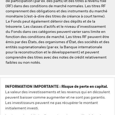
de participation (par ex. des parts) et des titres à revenu fixe
(RF) dans des conditions de marché normales. Les titres RF
comprennent des obligations et des instruments du marché
monétaire (c’est-à-dire des titres de créance à court terme).
Le Fonds peut également détenir des dépôts et de la
trésorerie. Les classes d’actifs et le niveau d’investissement
du Fonds dans ces catégories peuvent varier sans limite en
fonction des conditions de marché. Les titres RF peuvent être
émis par des États, des organismes d’État, des sociétés et des
entités supranationales (par ex. la Banque internationale
pour la reconstruction et le développement) et peuvent
comprendre des titres avec des notes de crédit relativement
faibles ou non notés.
INFORMATION IMPORTANTE : Risque de perte en capital.
La valeur des investissements et les revenus qui en découlent
peuvent baisser comme augmenter et ne sont pas garantis.
Les investisseurs peuvent ne pas récupérer le montant
initialement investi.