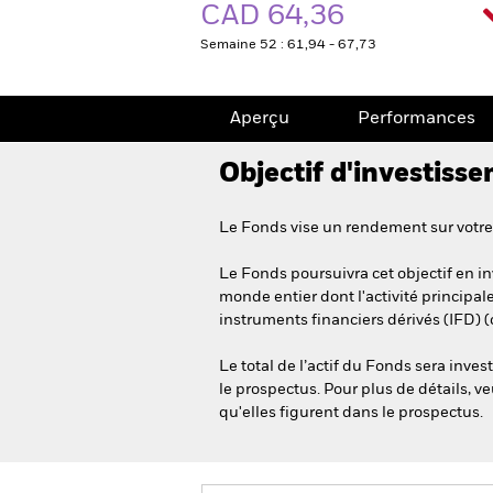
CAD 64,36
Semaine 52 : 61,94 - 67,73
Aperçu
Performances
Objectif d'investiss
Le Fonds vise un rendement sur votre 
Le Fonds poursuivra cet objectif en in
monde entier dont l'activité principale
instruments financiers dérivés (IFD) (
Le total de l’actif du Fonds sera in
le prospectus. Pour plus de détails, ve
qu'elles figurent dans le prospectus.