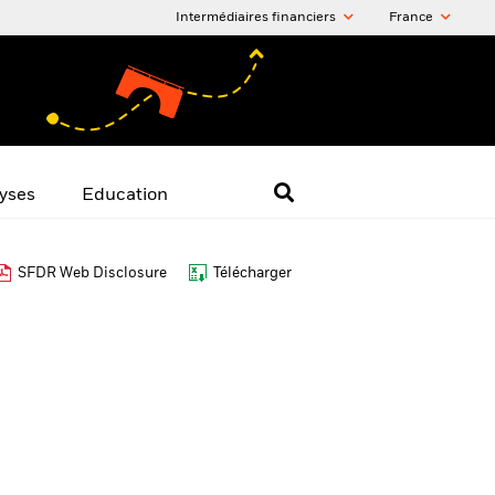
Intermédiaires financiers
France
yses
Education
SFDR Web Disclosure
Télécharger