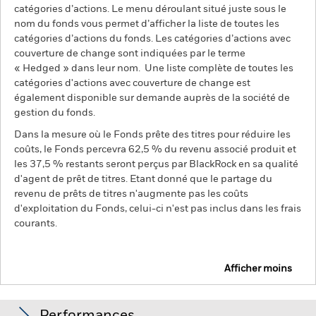
catégories d’actions. Le menu déroulant situé juste sous le
nom du fonds vous permet d’afficher la liste de toutes les
catégories d’actions du fonds. Les catégories d’actions avec
couverture de change sont indiquées par le terme
« Hedged » dans leur nom. Une liste complète de toutes les
catégories d'actions avec couverture de change est
également disponible sur demande auprès de la société de
gestion du fonds.
Dans la mesure où le Fonds prête des titres pour réduire les
coûts, le Fonds percevra 62,5 % du revenu associé produit et
les 37,5 % restants seront perçus par BlackRock en sa qualité
d'agent de prêt de titres. Etant donné que le partage du
revenu de prêts de titres n'augmente pas les coûts
d'exploitation du Fonds, celui-ci n'est pas inclus dans les frais
courants.
Afficher moins
BGF Emerging Markets Corporate Bond Fund