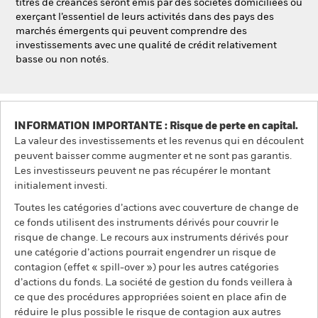
titres de créances seront émis par des sociétés domiciliées ou
exerçant l’essentiel de leurs activités dans des pays des
marchés émergents qui peuvent comprendre des
investissements avec une qualité de crédit relativement
basse ou non notés.
INFORMATION IMPORTANTE : Risque de perte en capital.
La valeur des investissements et les revenus qui en découlent
peuvent baisser comme augmenter et ne sont pas garantis.
Les investisseurs peuvent ne pas récupérer le montant
initialement investi.
Toutes les catégories d’actions avec couverture de change de
ce fonds utilisent des instruments dérivés pour couvrir le
risque de change. Le recours aux instruments dérivés pour
une catégorie d’actions pourrait engendrer un risque de
contagion (effet « spill-over ») pour les autres catégories
d’actions du fonds. La société de gestion du fonds veillera à
ce que des procédures appropriées soient en place afin de
réduire le plus possible le risque de contagion aux autres