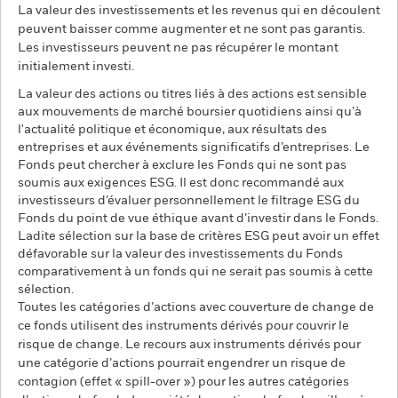
La valeur des investissements et les revenus qui en découlent
peuvent baisser comme augmenter et ne sont pas garantis.
Les investisseurs peuvent ne pas récupérer le montant
initialement investi.
La valeur des actions ou titres liés à des actions est sensible
aux mouvements de marché boursier quotidiens ainsi qu’à
l'actualité politique et économique, aux résultats des
entreprises et aux événements significatifs d’entreprises. Le
Fonds peut chercher à exclure les Fonds qui ne sont pas
soumis aux exigences ESG. Il est donc recommandé aux
investisseurs d’évaluer personnellement le filtrage ESG du
Fonds du point de vue éthique avant d’investir dans le Fonds.
Ladite sélection sur la base de critères ESG peut avoir un effet
défavorable sur la valeur des investissements du Fonds
comparativement à un fonds qui ne serait pas soumis à cette
sélection.
Toutes les catégories d’actions avec couverture de change de
ce fonds utilisent des instruments dérivés pour couvrir le
risque de change. Le recours aux instruments dérivés pour
une catégorie d’actions pourrait engendrer un risque de
contagion (effet « spill-over ») pour les autres catégories