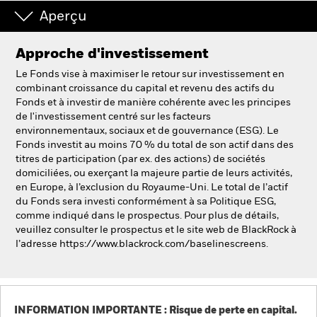
Aperçu
Approche d'investissement
Le Fonds vise à maximiser le retour sur investissement en
combinant croissance du capital et revenu des actifs du
Fonds et à investir de manière cohérente avec les principes
de l'investissement centré sur les facteurs
environnementaux, sociaux et de gouvernance (ESG). Le
Fonds investit au moins 70 % du total de son actif dans des
titres de participation (par ex. des actions) de sociétés
domiciliées, ou exerçant la majeure partie de leurs activités,
en Europe, à l’exclusion du Royaume-Uni. Le total de l’actif
du Fonds sera investi conformément à sa Politique ESG,
comme indiqué dans le prospectus. Pour plus de détails,
veuillez consulter le prospectus et le site web de BlackRock à
l’adresse https://www.blackrock.com/baselinescreens.
INFORMATION IMPORTANTE : Risque de perte en capital.