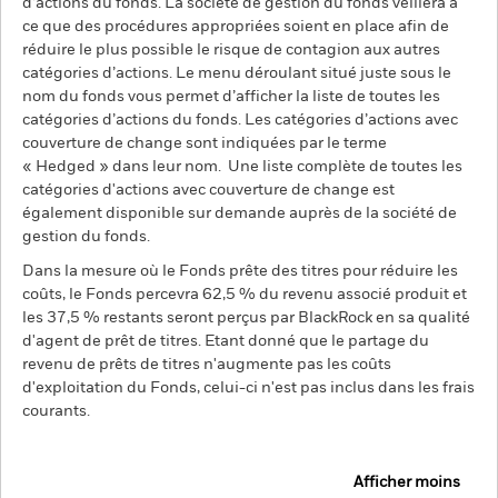
d’actions du fonds. La société de gestion du fonds veillera à
ce que des procédures appropriées soient en place afin de
réduire le plus possible le risque de contagion aux autres
catégories d’actions. Le menu déroulant situé juste sous le
nom du fonds vous permet d’afficher la liste de toutes les
catégories d’actions du fonds. Les catégories d’actions avec
couverture de change sont indiquées par le terme
« Hedged » dans leur nom. Une liste complète de toutes les
catégories d'actions avec couverture de change est
également disponible sur demande auprès de la société de
gestion du fonds.
Dans la mesure où le Fonds prête des titres pour réduire les
coûts, le Fonds percevra 62,5 % du revenu associé produit et
les 37,5 % restants seront perçus par BlackRock en sa qualité
d'agent de prêt de titres. Etant donné que le partage du
revenu de prêts de titres n'augmente pas les coûts
d'exploitation du Fonds, celui-ci n'est pas inclus dans les frais
courants.
Afficher moins