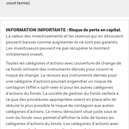
court terme).
INFORMATION IMPORTANTE : Risque de perte en capital.
La valeur des investissements et les revenus qui en découlent
peuvent baisser comme augmenter et ne sont pas garantis.
Les investisseurs peuvent ne pas récupérer le montant
initialement investi.
Toutes les catégories d’actions avec couverture de change de
ce fonds utilisent des instruments dérivés pour couvrir le
risque de change. Le recours aux instruments dérivés pour
une catégorie d’actions pourrait engendrer un risque de
contagion (effet « spill-over ») pour les autres catégories
d’actions du fonds. La société de gestion du fonds veillera à
ce que des procédures appropriées soient en place afin de
réduire le plus possible le risque de contagion aux autres
catégories d’actions. Le menu déroulant situé juste sous le
nom du fonds vous permet d’afficher la liste de toutes les
catégories d’actions du fonds. Les catégories d’actions avec