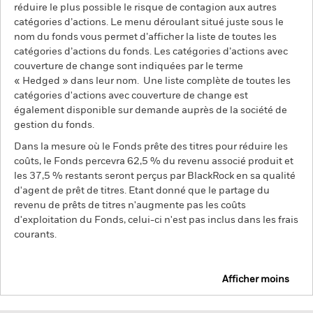
réduire le plus possible le risque de contagion aux autres
catégories d’actions. Le menu déroulant situé juste sous le
nom du fonds vous permet d’afficher la liste de toutes les
catégories d’actions du fonds. Les catégories d’actions avec
couverture de change sont indiquées par le terme
« Hedged » dans leur nom. Une liste complète de toutes les
catégories d'actions avec couverture de change est
également disponible sur demande auprès de la société de
gestion du fonds.
Dans la mesure où le Fonds prête des titres pour réduire les
coûts, le Fonds percevra 62,5 % du revenu associé produit et
les 37,5 % restants seront perçus par BlackRock en sa qualité
d'agent de prêt de titres. Etant donné que le partage du
revenu de prêts de titres n'augmente pas les coûts
d'exploitation du Fonds, celui-ci n'est pas inclus dans les frais
courants.
Afficher moins
BGF Future of Transport Fund