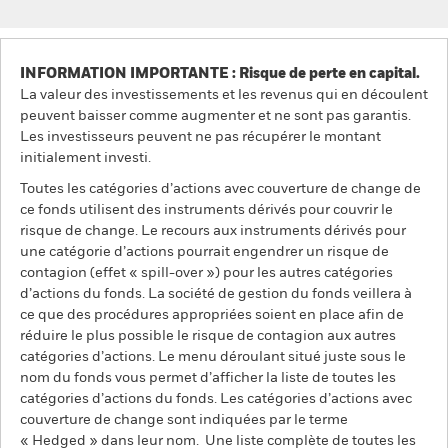
INFORMATION IMPORTANTE : Risque de perte en capital.
La valeur des investissements et les revenus qui en découlent
peuvent baisser comme augmenter et ne sont pas garantis.
Les investisseurs peuvent ne pas récupérer le montant
initialement investi.
Toutes les catégories d’actions avec couverture de change de
ce fonds utilisent des instruments dérivés pour couvrir le
risque de change. Le recours aux instruments dérivés pour
une catégorie d’actions pourrait engendrer un risque de
contagion (effet « spill-over ») pour les autres catégories
d’actions du fonds. La société de gestion du fonds veillera à
ce que des procédures appropriées soient en place afin de
réduire le plus possible le risque de contagion aux autres
catégories d’actions. Le menu déroulant situé juste sous le
nom du fonds vous permet d’afficher la liste de toutes les
catégories d’actions du fonds. Les catégories d’actions avec
couverture de change sont indiquées par le terme
« Hedged » dans leur nom. Une liste complète de toutes les