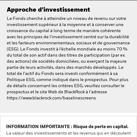
Approche d'investissement
Le Fonds cherche à atteindre un niveau de revenu sur votre
investissement supérieur à la moyenne et à conserver une
croissance du capital à long terme de manière cohérente
avec les principes de l’investissement centré sur la durabilité
et les facteurs environnementaux, sociaux et de gouvernance
(ESG). Le Fonds investit à l’échelle mondiale au moins 70 %
du total de son actif dans des titres de participation (par ex.
des actions) de sociétés domiciliées, ou exerçant la majeure
partie de leurs activités, dans des marchés développés. Le
total de l’actif du Fonds sera investi conformément à sa
Politique ESG, comme indiqué dans le prospectus. Pour plus
de détails concernant les critères ESG, veuillez consulter le
prospectus et le site Web de BlackRock à l’adresse
https://www.blackrock.com/baselinescreens
INFORMATION IMPORTANTE : Risque de perte en capital.
La valeur des investissements et les revenus qui en découlent