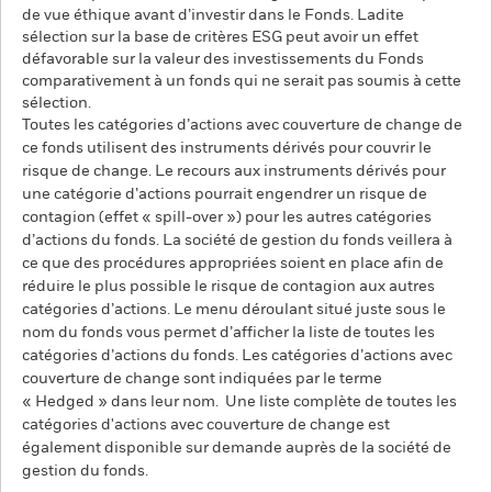
de vue éthique avant d’investir dans le Fonds. Ladite
sélection sur la base de critères ESG peut avoir un effet
défavorable sur la valeur des investissements du Fonds
comparativement à un fonds qui ne serait pas soumis à cette
sélection.
Toutes les catégories d’actions avec couverture de change de
ce fonds utilisent des instruments dérivés pour couvrir le
risque de change. Le recours aux instruments dérivés pour
une catégorie d’actions pourrait engendrer un risque de
contagion (effet « spill-over ») pour les autres catégories
d’actions du fonds. La société de gestion du fonds veillera à
ce que des procédures appropriées soient en place afin de
réduire le plus possible le risque de contagion aux autres
catégories d’actions. Le menu déroulant situé juste sous le
nom du fonds vous permet d’afficher la liste de toutes les
catégories d’actions du fonds. Les catégories d’actions avec
couverture de change sont indiquées par le terme
« Hedged » dans leur nom. Une liste complète de toutes les
catégories d'actions avec couverture de change est
également disponible sur demande auprès de la société de
gestion du fonds.