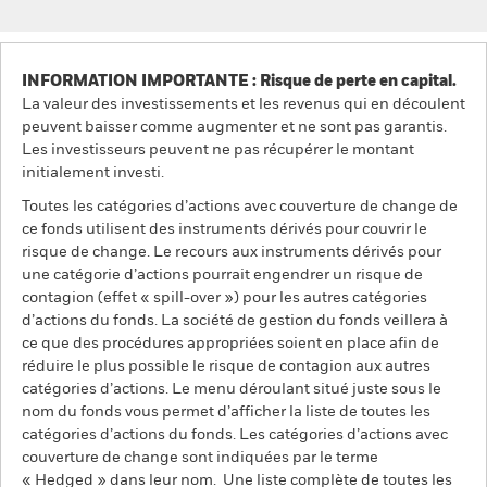
INFORMATION IMPORTANTE : Risque de perte en capital.
La valeur des investissements et les revenus qui en découlent
peuvent baisser comme augmenter et ne sont pas garantis.
Les investisseurs peuvent ne pas récupérer le montant
initialement investi.
Toutes les catégories d’actions avec couverture de change de
ce fonds utilisent des instruments dérivés pour couvrir le
risque de change. Le recours aux instruments dérivés pour
une catégorie d’actions pourrait engendrer un risque de
contagion (effet « spill-over ») pour les autres catégories
d’actions du fonds. La société de gestion du fonds veillera à
ce que des procédures appropriées soient en place afin de
réduire le plus possible le risque de contagion aux autres
catégories d’actions. Le menu déroulant situé juste sous le
nom du fonds vous permet d’afficher la liste de toutes les
catégories d’actions du fonds. Les catégories d’actions avec
couverture de change sont indiquées par le terme
« Hedged » dans leur nom. Une liste complète de toutes les