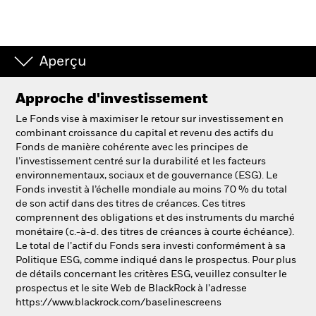
Aperçu
Approche d'investissement
Le Fonds vise à maximiser le retour sur investissement en
combinant croissance du capital et revenu des actifs du
Fonds de manière cohérente avec les principes de
l’investissement centré sur la durabilité et les facteurs
environnementaux, sociaux et de gouvernance (ESG). Le
Fonds investit à l’échelle mondiale au moins 70 % du total
de son actif dans des titres de créances. Ces titres
comprennent des obligations et des instruments du marché
monétaire (c.-à-d. des titres de créances à courte échéance).
Le total de l’actif du Fonds sera investi conformément à sa
Politique ESG, comme indiqué dans le prospectus. Pour plus
de détails concernant les critères ESG, veuillez consulter le
prospectus et le site Web de BlackRock à l’adresse
https://www.blackrock.com/baselinescreens