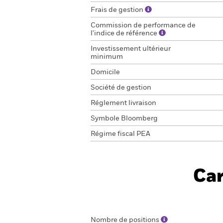
Frais de gestion
Commission de performance de
l'indice de référence
Investissement ultérieur
minimum
Domicile
Société de gestion
Réglement livraison
Symbole Bloomberg
Régime fiscal PEA
Car
Nombre de positions