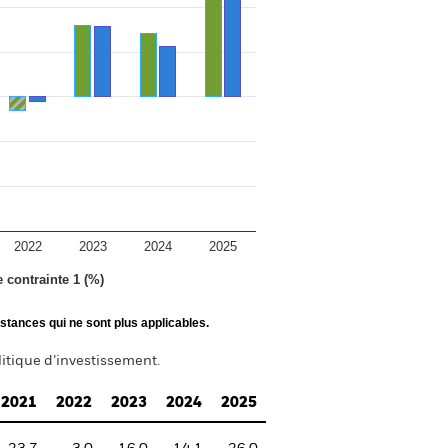
2022
2023
2024
2025
e contrainte 1 (%)
stances qui ne sont plus applicables.
itique d’investissement.
2021
2022
2023
2024
2025