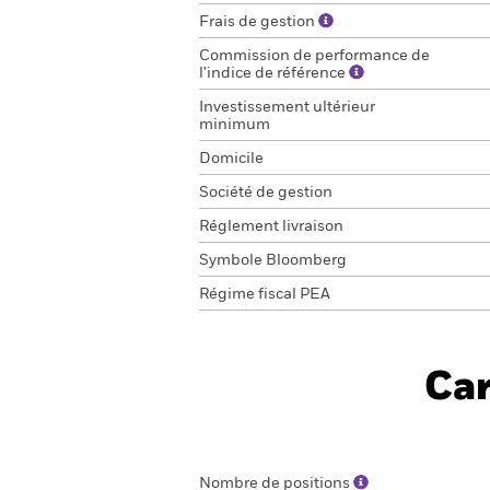
Frais de gestion
Commission de performance de
l'indice de référence
Investissement ultérieur
minimum
Domicile
Société de gestion
Réglement livraison
Symbole Bloomberg
Régime fiscal PEA
Car
Nombre de positions