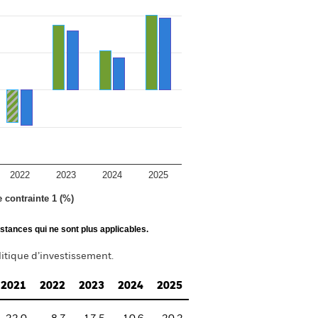
2022
2023
2024
2025
e contrainte 1 (%)
stances qui ne sont plus applicables.
itique d’investissement.
2021
2022
2023
2024
2025