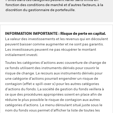
Fonds dans ces catégories peuvent varier sans limite en
fonction des conditions de marché et d’autres facteurs, à la
discrétion du gestionnaire de portefeuille.
INFORMATION IMPORTANTE : Risque de perte en capital.
La valeur des investissements et les revenus qui en découlent
peuvent baisser comme augmenter et ne sont pas garantis.
Les investisseurs peuvent ne pas récupérer le montant
initialement investi.
Toutes les catégories d’actions avec couverture de change de
ce fonds utilisent des instruments dérivés pour couvrir le
risque de change. Le recours aux instruments dérivés pour
une catégorie d’actions pourrait engendrer un risque de
contagion (effet « spill-over ») pour les autres catégories
d’actions du fonds. La société de gestion du fonds veillera à
ce que des procédures appropriées soient en place afin de
réduire le plus possible le risque de contagion aux autres
catégories d’actions. Le menu déroulant situé juste sous le
nom du fonds vous permet d’afficher la liste de toutes les