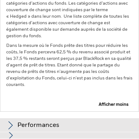
catégories d’actions du fonds. Les catégories d’actions avec
couverture de change sont indiquées par le terme
« Hedged » dans leur nom. Une liste complète de toutes les
catégories d'actions avec couverture de change est
également disponible sur demande auprès de la société de
gestion du fonds.
Dans la mesure où le Fonds prête des titres pour réduire les
coûts, le Fonds percevra 62,5 % du revenu associé produit et
les 37,5 % restants seront perçus par BlackRock en sa qualité
d'agent de prêt de titres. Etant donné que le partage du
revenu de prêts de titres n'augmente pas les coûts
d'exploitation du Fonds, celui-ci n'est pas inclus dans les frais
courants.
Afficher moins
BGF Global Multi-Asset Income Fund
Performances