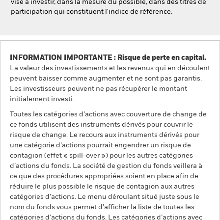
vise à investir, dans la mesure du possible, dans des titres de
participation qui constituent l'indice de référence.
INFORMATION IMPORTANTE : Risque de perte en capital.
La valeur des investissements et les revenus qui en découlent
peuvent baisser comme augmenter et ne sont pas garantis.
Les investisseurs peuvent ne pas récupérer le montant
initialement investi.
Toutes les catégories d’actions avec couverture de change de
ce fonds utilisent des instruments dérivés pour couvrir le
risque de change. Le recours aux instruments dérivés pour
une catégorie d’actions pourrait engendrer un risque de
contagion (effet « spill-over ») pour les autres catégories
d’actions du fonds. La société de gestion du fonds veillera à
ce que des procédures appropriées soient en place afin de
réduire le plus possible le risque de contagion aux autres
catégories d’actions. Le menu déroulant situé juste sous le
nom du fonds vous permet d’afficher la liste de toutes les
catégories d’actions du fonds. Les catégories d’actions avec