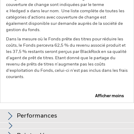
couverture de change sont indiquées par le terme
« Hedged » dans leur nom. Une liste complète de toutes les
catégories d'actions avec couverture de change est
également disponible sur demande auprès de la société de
gestion du fonds.
Dans la mesure où le Fonds prête des titres pour réduire les
coûts, le Fonds percevra 62,5 % du revenu associé produit et
les 37,5 % restants seront perçus par BlackRock en sa qualité
d'agent de prêt de titres. Etant donné que le partage du
revenu de prêts de titres n'augmente pas les coûts
d'exploitation du Fonds, celui-ci n'est pas inclus dans les frais
courants.
Afficher moins
iShares Pacific ex Japan Equity Index Fund (LU)
Performances
Graphique