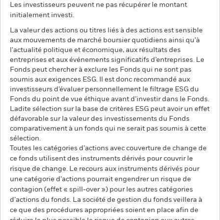
Les investisseurs peuvent ne pas récupérer le montant
initialement investi.
La valeur des actions ou titres liés à des actions est sensible
aux mouvements de marché boursier quotidiens ainsi qu’à
l'actualité politique et économique, aux résultats des
entreprises et aux événements significatifs d’entreprises. Le
Fonds peut chercher à exclure les Fonds qui ne sont pas
soumis aux exigences ESG. Il est donc recommandé aux
investisseurs d’évaluer personnellement le filtrage ESG du
Fonds du point de vue éthique avant d’investir dans le Fonds.
Ladite sélection sur la base de critères ESG peut avoir un effet
défavorable sur la valeur des investissements du Fonds
comparativement à un fonds qui ne serait pas soumis à cette
sélection.
Toutes les catégories d’actions avec couverture de change de
ce fonds utilisent des instruments dérivés pour couvrir le
risque de change. Le recours aux instruments dérivés pour
une catégorie d’actions pourrait engendrer un risque de
contagion (effet « spill-over ») pour les autres catégories
d’actions du fonds. La société de gestion du fonds veillera à
ce que des procédures appropriées soient en place afin de