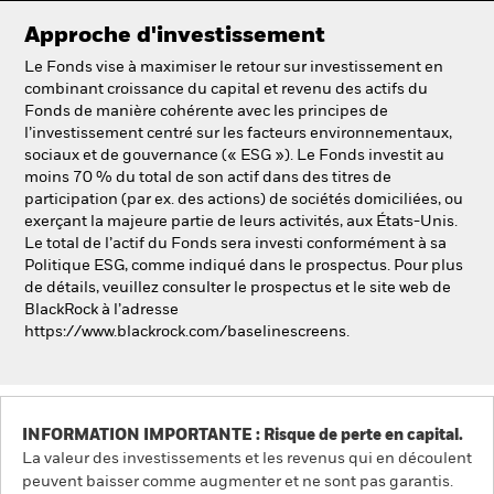
Approche d'investissement
Le Fonds vise à maximiser le retour sur investissement en
combinant croissance du capital et revenu des actifs du
Fonds de manière cohérente avec les principes de
l’investissement centré sur les facteurs environnementaux,
sociaux et de gouvernance (« ESG »). Le Fonds investit au
moins 70 % du total de son actif dans des titres de
participation (par ex. des actions) de sociétés domiciliées, ou
exerçant la majeure partie de leurs activités, aux États-Unis.
Le total de l’actif du Fonds sera investi conformément à sa
Politique ESG, comme indiqué dans le prospectus. Pour plus
de détails, veuillez consulter le prospectus et le site web de
BlackRock à l’adresse
https://www.blackrock.com/baselinescreens.
INFORMATION IMPORTANTE : Risque de perte en capital.
La valeur des investissements et les revenus qui en découlent
peuvent baisser comme augmenter et ne sont pas garantis.