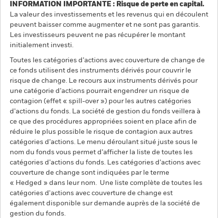
INFORMATION IMPORTANTE : Risque de perte en capital.
La valeur des investissements et les revenus qui en découlent
peuvent baisser comme augmenter et ne sont pas garantis.
Les investisseurs peuvent ne pas récupérer le montant
initialement investi.
Toutes les catégories d’actions avec couverture de change de
ce fonds utilisent des instruments dérivés pour couvrir le
risque de change. Le recours aux instruments dérivés pour
une catégorie d’actions pourrait engendrer un risque de
contagion (effet « spill-over ») pour les autres catégories
d’actions du fonds. La société de gestion du fonds veillera à
ce que des procédures appropriées soient en place afin de
réduire le plus possible le risque de contagion aux autres
catégories d’actions. Le menu déroulant situé juste sous le
nom du fonds vous permet d’afficher la liste de toutes les
catégories d’actions du fonds. Les catégories d’actions avec
couverture de change sont indiquées par le terme
« Hedged » dans leur nom. Une liste complète de toutes les
catégories d'actions avec couverture de change est
également disponible sur demande auprès de la société de
gestion du fonds.