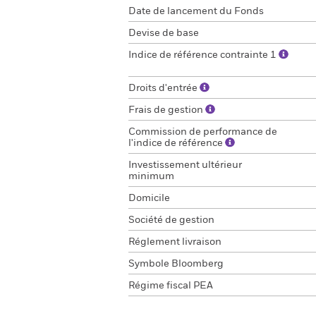
Date de lancement du Fonds
Devise de base
Indice de référence contrainte 1
Droits d'entrée
Frais de gestion
Commission de performance de
l'indice de référence
Investissement ultérieur
minimum
Domicile
Société de gestion
Réglement livraison
Symbole Bloomberg
Régime fiscal PEA