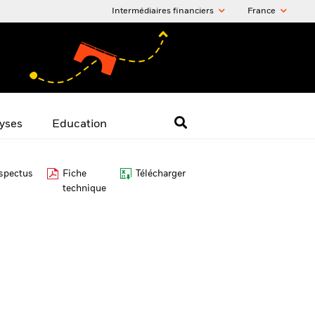
Intermédiaires financiers
France
yses
Education
spectus
Fiche
Télécharger
technique