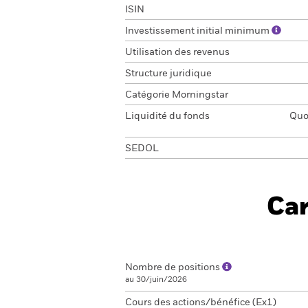
ISIN
Investissement initial minimum
Utilisation des revenus
Structure juridique
Catégorie Morningstar
Liquidité du fonds
Quot
SEDOL
Car
Nombre de positions
au 30/juin/2026
Cours des actions/bénéfice (Ex1)