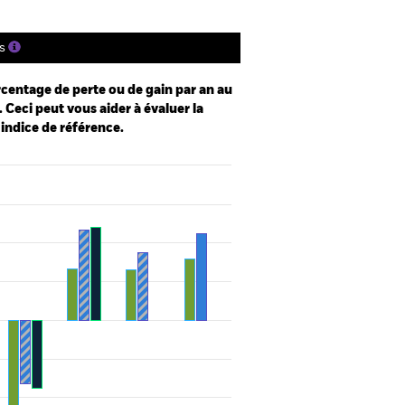
s
centage de perte ou de gain par an au
 Ceci peut vous aider à évaluer la
 indice de référence.