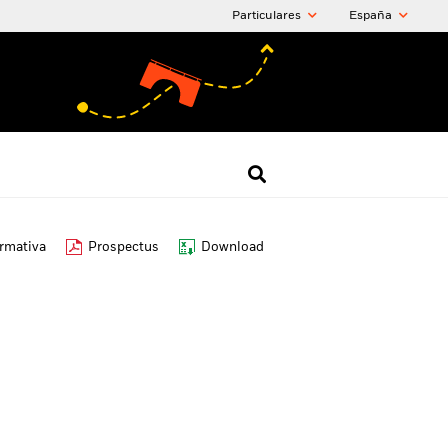
Particulares
España
ormativa
Prospectus
Download