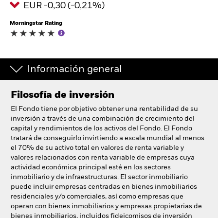
EUR -0,30 (-0,21%)
España
Change location
Morningstar Rating
BlackRock
iShares
Información general
Aladdin
Filosofía de inversión
El Fondo tiene por objetivo obtener una rentabilidad de su
Nuestra compañía
inversión a través de una combinación de crecimiento del
capital y rendimientos de los activos del Fondo. El Fondo
tratará de conseguirlo invirtiendo a escala mundial al menos
el 70% de su activo total en valores de renta variable y
valores relacionados con renta variable de empresas cuya
actividad económica principal esté en los sectores
inmobiliario y de infraestructuras. El sector inmobiliario
puede incluir empresas centradas en bienes inmobiliarios
residenciales y/o comerciales, así como empresas que
operan con bienes inmobiliarios y empresas propietarias de
bienes inmobiliarios, incluidos fideicomisos de inversión