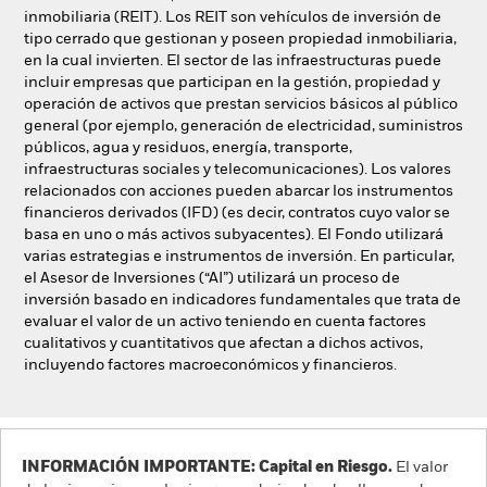
inmobiliaria (REIT). Los REIT son vehículos de inversión de
tipo cerrado que gestionan y poseen propiedad inmobiliaria,
en la cual invierten. El sector de las infraestructuras puede
incluir empresas que participan en la gestión, propiedad y
operación de activos que prestan servicios básicos al público
general (por ejemplo, generación de electricidad, suministros
públicos, agua y residuos, energía, transporte,
infraestructuras sociales y telecomunicaciones). Los valores
relacionados con acciones pueden abarcar los instrumentos
financieros derivados (IFD) (es decir, contratos cuyo valor se
basa en uno o más activos subyacentes). El Fondo utilizará
varias estrategias e instrumentos de inversión. En particular,
el Asesor de Inversiones (“AI”) utilizará un proceso de
inversión basado en indicadores fundamentales que trata de
evaluar el valor de un activo teniendo en cuenta factores
cualitativos y cuantitativos que afectan a dichos activos,
incluyendo factores macroeconómicos y financieros.
INFORMACIÓN IMPORTANTE: Capital en Riesgo.
El valor