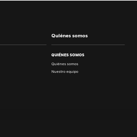
Quiénes somos
QUIÉNES SOMOS
Quiénes somos
Nuestro equipo