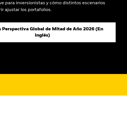
ve para inversionistas y cómo distintos escenarios
 ajustar los portafolios.
a Perspectiva Global de Mitad de Año 2026 (En
inglés)