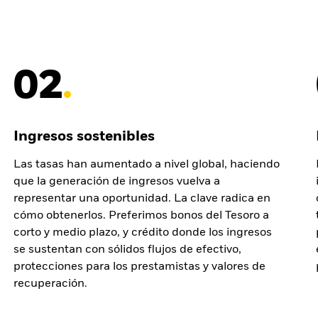
02
Ingresos sostenibles
Las tasas han aumentado a nivel global, haciendo
que la generación de ingresos vuelva a
representar una oportunidad. La clave radica en
cómo obtenerlos. Preferimos bonos del Tesoro a
corto y medio plazo, y crédito donde los ingresos
se sustentan con sólidos flujos de efectivo,
protecciones para los prestamistas y valores de
recuperación.