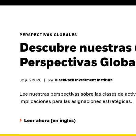
Video
PERSPECTIVAS GLOBALES
Descubre nuestras 
Perspectivas Globa
30 jun 2026
|
por
BlackRock Investment Institute
Lee nuestras perspectivas sobre las clases de activ
implicaciones para las asignaciones estratégicas.
Leer ahora (en inglés)