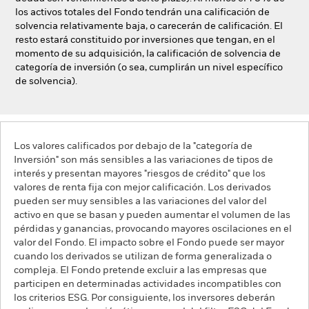
los activos totales del Fondo tendrán una calificación de
solvencia relativamente baja, o carecerán de calificación. El
resto estará constituido por inversiones que tengan, en el
momento de su adquisición, la calificación de solvencia de
categoría de inversión (o sea, cumplirán un nivel específico
de solvencia).
Los valores calificados por debajo de la "categoría de
Inversión" son más sensibles a las variaciones de tipos de
interés y presentan mayores "riesgos de crédito" que los
valores de renta fija con mejor calificación. Los derivados
pueden ser muy sensibles a las variaciones del valor del
activo en que se basan y pueden aumentar el volumen de las
pérdidas y ganancias, provocando mayores oscilaciones en el
valor del Fondo. El impacto sobre el Fondo puede ser mayor
cuando los derivados se utilizan de forma generalizada o
compleja. El Fondo pretende excluir a las empresas que
participen en determinadas actividades incompatibles con
los criterios ESG. Por consiguiente, los inversores deberán