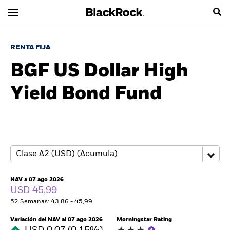
RENTA FIJA
BGF US Dollar High
Yield Bond Fund
NAV a 07 ago 2026
USD 45,99
52 Semanas: 43,86 - 45,99
Variación del NAV al 07 ago 2026
Morningstar Rating