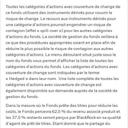
Toutes les catégories d’actions avec couverture de change de
ce fonds utilisent des instruments dérivés pour couvrir le
risque de change. Le recours aux instruments dérivés pour
une catégorie d’actions pourrait engendrer un risque de
contagion (effet « spill-over ») pour les autres catégories
d’actions du fonds. La société de gestion du fonds veillera à
ce que des procédures appropriées soient en place afin de
réduire le plus possible le risque de contagion aux autres
catégories d’actions. Le menu déroulant situé juste sous le
nom du fonds vous permet d’afficher la liste de toutes les
catégories d’actions du fonds. Les catégories d’actions avec
couverture de change sont indiquées par le terme
« Hedged » dans leur nom. Une liste complète de toutes les
catégories d'actions avec couverture de change est
également disponible sur demande auprès de la société de
gestion du fonds.
Dans la mesure où le Fonds prête des titres pour réduire les
coûts, le Fonds percevra 62,5 % du revenu associé produit et
les 37,5 % restants seront perçus par BlackRock en sa qualité
d'agent de prêt de titres. Etant donné que le partage du