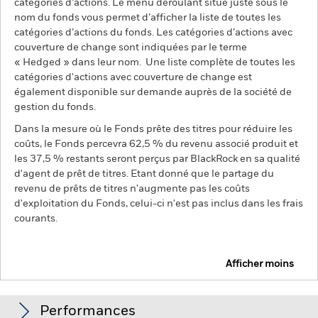
catégories d’actions. Le menu déroulant situé juste sous le
nom du fonds vous permet d’afficher la liste de toutes les
catégories d’actions du fonds. Les catégories d’actions avec
couverture de change sont indiquées par le terme
« Hedged » dans leur nom. Une liste complète de toutes les
catégories d'actions avec couverture de change est
également disponible sur demande auprès de la société de
gestion du fonds.
Dans la mesure où le Fonds prête des titres pour réduire les
coûts, le Fonds percevra 62,5 % du revenu associé produit et
les 37,5 % restants seront perçus par BlackRock en sa qualité
d'agent de prêt de titres. Etant donné que le partage du
revenu de prêts de titres n'augmente pas les coûts
d'exploitation du Fonds, celui-ci n'est pas inclus dans les frais
courants.
Afficher moins
Emerging Markets Ex-China Fund
Performances