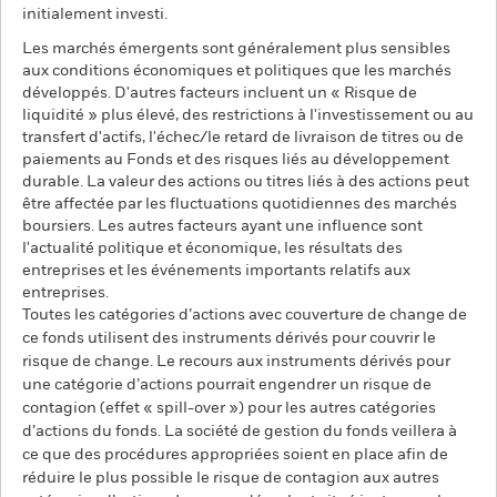
initialement investi.
Les marchés émergents sont généralement plus sensibles
aux conditions économiques et politiques que les marchés
développés. D'autres facteurs incluent un « Risque de
liquidité » plus élevé, des restrictions à l'investissement ou au
transfert d'actifs, l'échec/le retard de livraison de titres ou de
paiements au Fonds et des risques liés au développement
durable. La valeur des actions ou titres liés à des actions peut
être affectée par les fluctuations quotidiennes des marchés
boursiers. Les autres facteurs ayant une influence sont
l'actualité politique et économique, les résultats des
entreprises et les événements importants relatifs aux
entreprises.
Toutes les catégories d’actions avec couverture de change de
ce fonds utilisent des instruments dérivés pour couvrir le
risque de change. Le recours aux instruments dérivés pour
une catégorie d’actions pourrait engendrer un risque de
contagion (effet « spill-over ») pour les autres catégories
d’actions du fonds. La société de gestion du fonds veillera à
ce que des procédures appropriées soient en place afin de
réduire le plus possible le risque de contagion aux autres