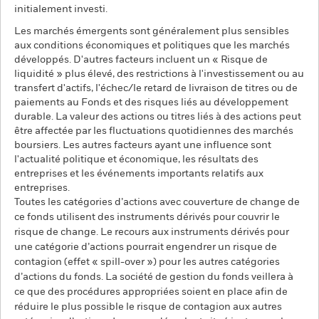
initialement investi.
Les marchés émergents sont généralement plus sensibles
aux conditions économiques et politiques que les marchés
développés. D'autres facteurs incluent un « Risque de
liquidité » plus élevé, des restrictions à l'investissement ou au
transfert d'actifs, l'échec/le retard de livraison de titres ou de
paiements au Fonds et des risques liés au développement
durable. La valeur des actions ou titres liés à des actions peut
être affectée par les fluctuations quotidiennes des marchés
boursiers. Les autres facteurs ayant une influence sont
l'actualité politique et économique, les résultats des
entreprises et les événements importants relatifs aux
entreprises.
Toutes les catégories d’actions avec couverture de change de
ce fonds utilisent des instruments dérivés pour couvrir le
risque de change. Le recours aux instruments dérivés pour
une catégorie d’actions pourrait engendrer un risque de
contagion (effet « spill-over ») pour les autres catégories
d’actions du fonds. La société de gestion du fonds veillera à
ce que des procédures appropriées soient en place afin de
réduire le plus possible le risque de contagion aux autres