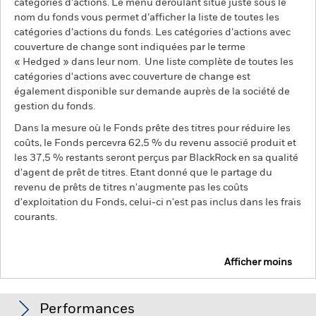
catégories d’actions. Le menu déroulant situé juste sous le
nom du fonds vous permet d’afficher la liste de toutes les
catégories d’actions du fonds. Les catégories d’actions avec
couverture de change sont indiquées par le terme
« Hedged » dans leur nom. Une liste complète de toutes les
catégories d'actions avec couverture de change est
également disponible sur demande auprès de la société de
gestion du fonds.
Dans la mesure où le Fonds prête des titres pour réduire les
coûts, le Fonds percevra 62,5 % du revenu associé produit et
les 37,5 % restants seront perçus par BlackRock en sa qualité
d'agent de prêt de titres. Etant donné que le partage du
revenu de prêts de titres n'augmente pas les coûts
d'exploitation du Fonds, celui-ci n'est pas inclus dans les frais
courants.
Afficher moins
Emerging Markets Ex-China Fund
Performances