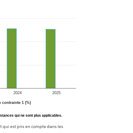
2024
2025
e contrainte 1 (%)
stances qui ne sont plus applicables.
t qui est pris en compte dans les