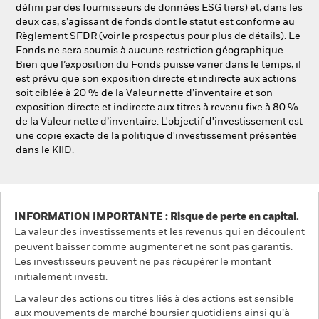
défini par des fournisseurs de données ESG tiers) et, dans les
deux cas, s’agissant de fonds dont le statut est conforme au
Règlement SFDR (voir le prospectus pour plus de détails). Le
Fonds ne sera soumis à aucune restriction géographique.
Bien que l’exposition du Fonds puisse varier dans le temps, il
est prévu que son exposition directe et indirecte aux actions
soit ciblée à 20 % de la Valeur nette d’inventaire et son
exposition directe et indirecte aux titres à revenu fixe à 80 %
de la Valeur nette d’inventaire. L'objectif d'investissement est
une copie exacte de la politique d'investissement présentée
dans le KIID.
INFORMATION IMPORTANTE : Risque de perte en capital.
La valeur des investissements et les revenus qui en découlent
peuvent baisser comme augmenter et ne sont pas garantis.
Les investisseurs peuvent ne pas récupérer le montant
initialement investi.
La valeur des actions ou titres liés à des actions est sensible
aux mouvements de marché boursier quotidiens ainsi qu’à