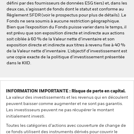
défini par des fournisseurs de données ESG tiers) et, dans les
deux cas, s’agissant de fonds dont le statut est conforme au
Règlement SFDR (voir le prospectus pour plus de détails). Le
Fonds ne sera soumis à aucune restriction géographique.
Bien que l’exposition du Fonds puisse varier dans le temps, il
est prévu que son exposition directe et indirecte aux actions
soit ciblée à 60 % de la Valeur nette d’inventaire et son
exposition directe et indirecte aux titres à revenu fixe à 40 %
de la Valeur nette d’inventaire. L'objectif d'investissement est
une copie exacte de la politique d'investissement présentée
dans le KIID.
INFORMATION IMPORTANTE : Risque de perte en capital.
La valeur des investissements et les revenus qui en découlent
peuvent baisser comme augmenter et ne sont pas garantis.
Les investisseurs peuvent ne pas récupérer le montant
initialement investi.
Toutes les catégories d’actions avec couverture de change de
ce fonds utilisent des instruments dérivés pour couvrir le