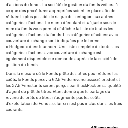
d’actions du fonds. La société de gestion du fonds veillera à
ce que des procédures appropriées soient en place afin de
réduire le plus possible le risque de contagion aux autres
catégories d’actions. Le menu déroulant situé juste sous le
nom du fonds vous permet d’afficher la liste de toutes les
catégories d’actions du fonds. Les catégories d’actions avec
couverture de change sont indiquées par le terme
« Hedged » dans leur nom. Une liste complète de toutes les
catégories d'actions avec couverture de change est
également disponible sur demande auprès de la société de
gestion du fonds.
Dans la mesure où le Fonds prête des titres pour réduire les
coûts, le Fonds percevra 62,5 % du revenu associé produit et
les 37,5 % restants seront perçus par BlackRock en sa qualité
d'agent de prêt de titres. Etant donné que le partage du
revenu de prêts de titres n'augmente pas les coûts
d'exploitation du Fonds, celui-ci n'est pas inclus dans les frais
courants.