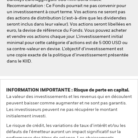
Recommandation : Ce Fonds pourrait ne pas convenir pour
un investissement à court terme. Vos actions ne seront pas
des actions de distribution (c'est-à-dire que les dividendes
seront inclus dans leur valeur). Vos actions seront libellées en
euro, la devise de référence du Fonds. Vous pouvez acheter
et vendre vos actions chaque jour. L’investissement initial
minimal pour cette catégorie d'actions est de 5 000 USD ou
sa contre-valeur en devise. L'objectif d'investissement est
une copie exacte de la politique d'investissement présentée
dans le KIID.
INFORMATION IMPORTANTE : Risque de perte en capital.
La valeur des investissements et les revenus qui en découlent
peuvent baisser comme augmenter et ne sont pas garantis.
Les investisseurs peuvent ne pas récupérer le montant
initialement investi.
Le risque de crédit, les variations de taux d'intérêt et/ou les
défauts de l'émetteur auront un impact significatif sur la