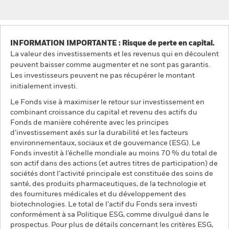
INFORMATION IMPORTANTE : Risque de perte en capital.
La valeur des investissements et les revenus qui en découlent
peuvent baisser comme augmenter et ne sont pas garantis.
Les investisseurs peuvent ne pas récupérer le montant
initialement investi.
Le Fonds vise à maximiser le retour sur investissement en
combinant croissance du capital et revenu des actifs du
Fonds de manière cohérente avec les principes
d’investissement axés sur la durabilité et les facteurs
environnementaux, sociaux et de gouvernance (ESG). Le
Fonds investit à l’échelle mondiale au moins 70 % du total de
son actif dans des actions (et autres titres de participation) de
sociétés dont l’activité principale est constituée des soins de
santé, des produits pharmaceutiques, de la technologie et
des fournitures médicales et du développement des
biotechnologies. Le total de l’actif du Fonds sera investi
conformément à sa Politique ESG, comme divulgué dans le
prospectus. Pour plus de détails concernant les critères ESG,