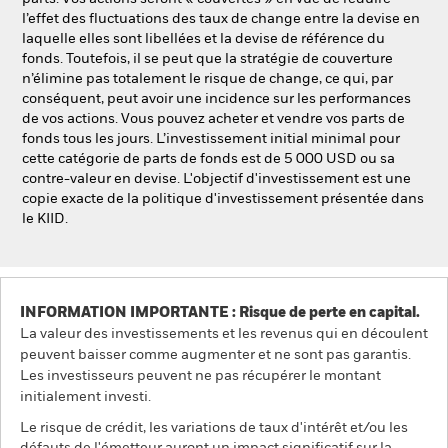
l’effet des fluctuations des taux de change entre la devise en
laquelle elles sont libellées et la devise de référence du
fonds. Toutefois, il se peut que la stratégie de couverture
n’élimine pas totalement le risque de change, ce qui, par
conséquent, peut avoir une incidence sur les performances
de vos actions. Vous pouvez acheter et vendre vos parts de
fonds tous les jours. L’investissement initial minimal pour
cette catégorie de parts de fonds est de 5 000 USD ou sa
contre-valeur en devise. L'objectif d'investissement est une
copie exacte de la politique d'investissement présentée dans
le KIID.
INFORMATION IMPORTANTE : Risque de perte en capital.
La valeur des investissements et les revenus qui en découlent
peuvent baisser comme augmenter et ne sont pas garantis.
Les investisseurs peuvent ne pas récupérer le montant
initialement investi.
Le risque de crédit, les variations de taux d'intérêt et/ou les