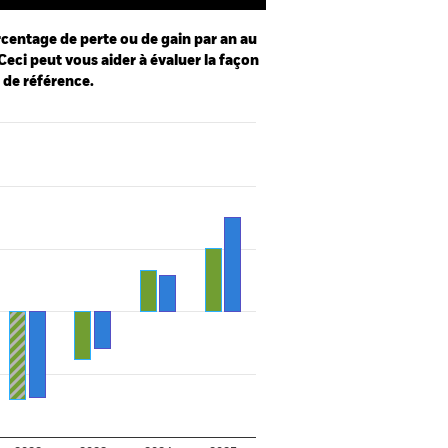
centage de perte ou de gain par an au
Ceci peut vous aider à évaluer la façon
e de référence.