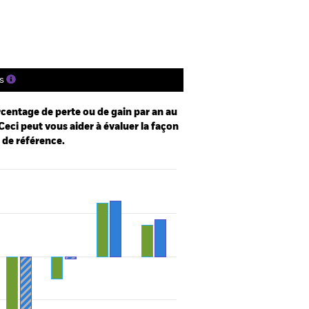
s
centage de perte ou de gain par an au
Ceci peut vous aider à évaluer la façon
e de référence.