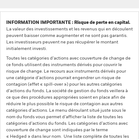
INFORMATION IMPORTANTE : Risque de perte en capital.
La valeur des investissements et les revenus qui en découlent
peuvent baisser comme augmenter et ne sont pas garantis.
Les investisseurs peuvent ne pas récupérer le montant
initialement investi.
Toutes les catégories d’actions avec couverture de change de
ce fonds utilisent des instruments dérivés pour couvrir le
risque de change. Le recours aux instruments dérivés pour
une catégorie d’actions pourrait engendrer un risque de
contagion (effet « spill-over ») pour les autres catégories
d’actions du fonds. La société de gestion du fonds veillera à
ce que des procédures appropriées soient en place afin de
réduire le plus possible le risque de contagion aux autres
catégories d’actions. Le menu déroulant situé juste sous le
nom du fonds vous permet d’afficher la liste de toutes les
catégories d’actions du fonds. Les catégories d’actions avec
couverture de change sont indiquées par le terme
« Hedged » dans leur nom. Une liste complète de toutes les