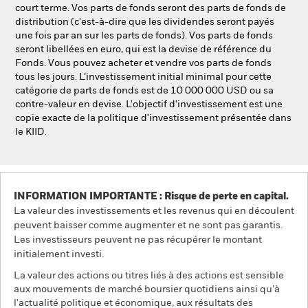
court terme. Vos parts de fonds seront des parts de fonds de
distribution (c'est-à-dire que les dividendes seront payés
une fois par an sur les parts de fonds). Vos parts de fonds
seront libellées en euro, qui est la devise de référence du
Fonds. Vous pouvez acheter et vendre vos parts de fonds
tous les jours. L’investissement initial minimal pour cette
catégorie de parts de fonds est de 10 000 000 USD ou sa
contre-valeur en devise. L'objectif d'investissement est une
copie exacte de la politique d'investissement présentée dans
le KIID.
INFORMATION IMPORTANTE : Risque de perte en capital.
La valeur des investissements et les revenus qui en découlent
peuvent baisser comme augmenter et ne sont pas garantis.
Les investisseurs peuvent ne pas récupérer le montant
initialement investi.
La valeur des actions ou titres liés à des actions est sensible
aux mouvements de marché boursier quotidiens ainsi qu’à
l'actualité politique et économique, aux résultats des