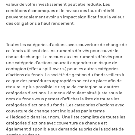
valeur de votre investissement peut être réduite. Les
conditions économiques et le niveau des taux d'intérêt
peuvent également avoir un impact significatif sur la valeur
des obligations à haut rendement.
Toutes les catégories d’actions avec couverture de change de
ce fonds utilisent des instruments dérivés pour couvrir le
risque de change. Le recours aux instruments dérivés pour
une catégorie d’actions pourrait engendrer un risque de
contagion (effet « spill-over ») pour les autres catégories
d’actions du fonds. La société de gestion du fonds veillera à
ce que des procédures appropriées soient en place afin de
réduire le plus possible le risque de contagion aux autres
catégories d’actions. Le menu déroulant situé juste sous le
nom du fonds vous permet d’afficher la liste de toutes les
catégories d’actions du fonds. Les catégories d’actions avec
couverture de change sont indiquées par le terme
« Hedged » dans leur nom. Une liste complète de toutes les
catégories d'actions avec couverture de change est
également disponible sur demande auprès de la société de