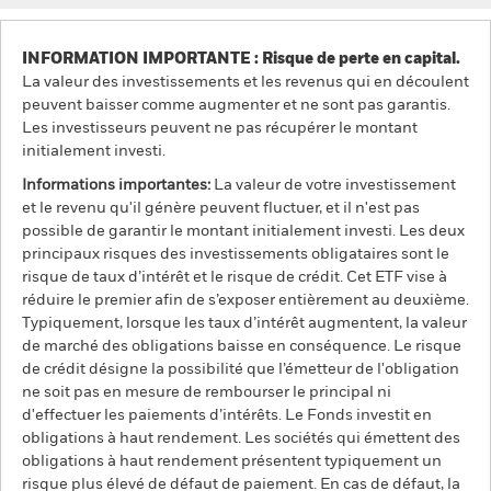
INFORMATION IMPORTANTE : Risque de perte en capital.
La valeur des investissements et les revenus qui en découlent
peuvent baisser comme augmenter et ne sont pas garantis.
Les investisseurs peuvent ne pas récupérer le montant
initialement investi.
Informations importantes:
La valeur de votre investissement
et le revenu qu'il génère peuvent fluctuer, et il n'est pas
possible de garantir le montant initialement investi. Les deux
principaux risques des investissements obligataires sont le
risque de taux d’intérêt et le risque de crédit. Cet ETF vise à
réduire le premier afin de s’exposer entièrement au deuxième.
Typiquement, lorsque les taux d’intérêt augmentent, la valeur
de marché des obligations baisse en conséquence. Le risque
de crédit désigne la possibilité que l’émetteur de l'obligation
ne soit pas en mesure de rembourser le principal ni
d'effectuer les paiements d’intérêts. Le Fonds investit en
obligations à haut rendement. Les sociétés qui émettent des
obligations à haut rendement présentent typiquement un
risque plus élevé de défaut de paiement. En cas de défaut, la