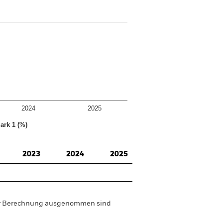
2024
2025
ark 1 (%)
2023
2024
2025
der Berechnung ausgenommen sind