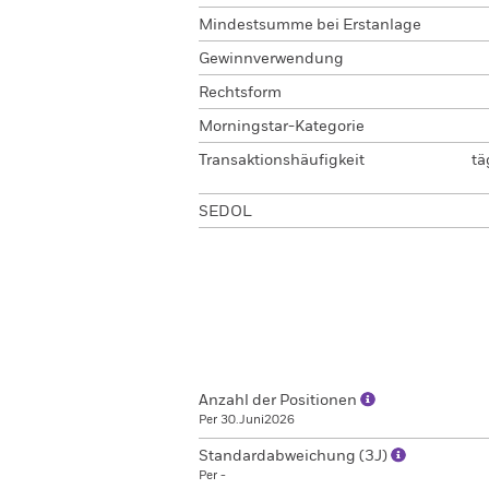
Mindestsumme bei Erstanlage
Gewinnverwendung
Rechtsform
Morningstar-Kategorie
Transaktionshäufigkeit
tä
SEDOL
Anzahl der Positionen
Per 30.Juni2026
Standardabweichung (3J)
Per -