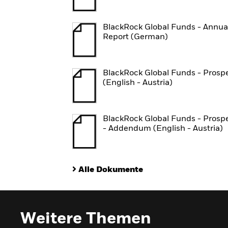
BlackRock Global Funds - Annua
Report (German)
BlackRock Global Funds - Prosp
(English - Austria)
BlackRock Global Funds - Prosp
- Addendum (English - Austria)
Alle Dokumente
Weitere Themen