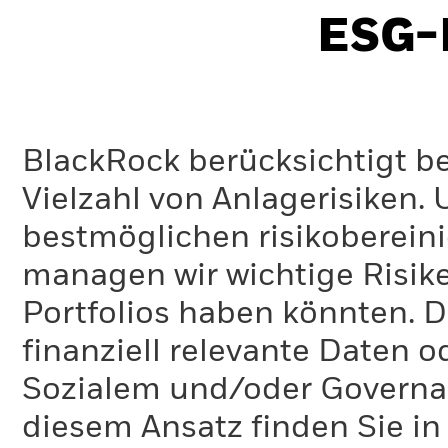
ESG-I
BlackRock berücksichtigt b
Vielzahl von Anlagerisiken.
bestmöglichen risikoberein
managen wir wichtige Risike
Portfolios haben könnten. D
finanziell relevante Daten 
Sozialem und/oder Governan
diesem Ansatz finden Sie in