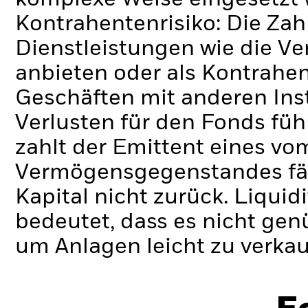
Kontrahentenrisiko: Die Zah
Dienstleistungen wie die 
anbieten oder als Kontrahen
Geschäften mit anderen Ins
Verlusten für den Fonds füh
zahlt der Emittent eines v
Vermögensgegenstandes fäll
Kapital nicht zurück.
Liquidi
bedeutet, dass es nicht gen
um Anlagen leicht zu verkau