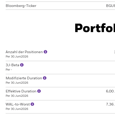
Bloomberg-Ticker
BGU
Portfo
Anzahl der Positionen
Per 30.Juni2026
3J-Beta
Per -
Modifizierte Duration
Per 30.Juni2026
Effektive Duration
6,00 
Per 30.Juni2026
WAL-to-Worst
7,36 
Per 30.Juni2026