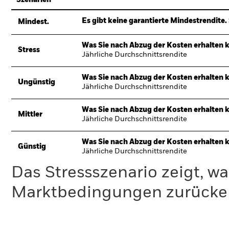
Szenarien
Es gibt keine garantierte Mindestrendite. 
Mindest.
Was Sie nach Abzug der Kosten erhalten 
Stress
Jährliche Durchschnittsrendite
Was Sie nach Abzug der Kosten erhalten 
Ungünstig
Jährliche Durchschnittsrendite
Was Sie nach Abzug der Kosten erhalten 
Mittler
Jährliche Durchschnittsrendite
Was Sie nach Abzug der Kosten erhalten 
Günstig
Jährliche Durchschnittsrendite
Das Stressszenario zeigt, wa
Marktbedingungen zurücker