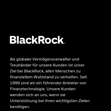
GRUNDLAGEN
Dokumente
Beschwerdemanagement
Als globaler Vermögensverwalter und
Treuhänder für unsere Kunden ist unser
Ziel bei BlackRock, allen Menschen zu
finanziellem Wohlstand zu verhelfen. Seit
1999 sind wir ein führender Anbieter von
Finanztechnologie. Unsere Kunden
wenden sich an uns, wenn sie
Unterstützung bei ihren wichtigsten Zielen
benötigen.