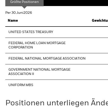
Größte Positionen
Per 30.Juni2026
Name
Gewichtu
UNITED STATES TREASURY
FEDERAL HOME LOAN MORTGAGE
CORPORATION
FEDERAL NATIONAL MORTGAGE ASSOCIATION
GOVERNMENT NATIONAL MORTGAGE
ASSOCIATION II
UNIFORM MBS
Positionen unterliegen Änd