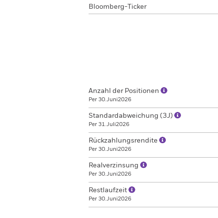
Bloomberg-Ticker
Anzahl der Positionen
Per 30.Juni2026
Standardabweichung (3J)
Per 31.Juli2026
Rückzahlungsrendite
Per 30.Juni2026
Realverzinsung
Per 30.Juni2026
Restlaufzeit
Per 30.Juni2026