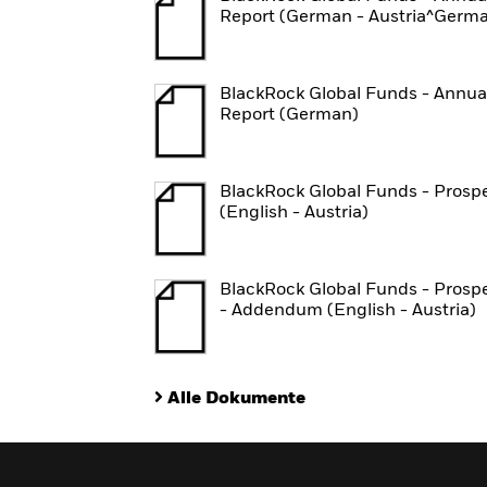
Report (German - Austria^Germ
BlackRock Global Funds - Annua
Report (German)
BlackRock Global Funds - Prosp
(English - Austria)
BlackRock Global Funds - Prosp
- Addendum (English - Austria)
Alle Dokumente