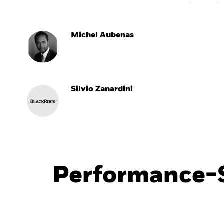
Michel Aubenas
Silvio Zanardini
Performance-S