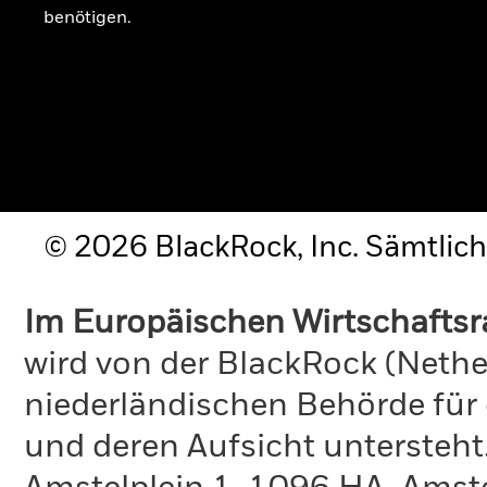
benötigen.
© 2026 BlackRock, Inc. Sämtlich
Im Europäischen Wirtschafts
wird von der BlackRock (Nethe
niederländischen Behörde für
und deren Aufsicht untersteht