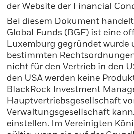
der Website der Financial Con
Bei diesem Dokument handelt 
Global Funds (BGF) ist eine of
Luxemburg gegründet wurde un
bestimmten Rechtsordnungen 
nicht für den Vertrieb in den
den USA werden keine Produkt
BlackRock Investment Managem
Hauptvertriebsgesellschaft vo
Verwaltungsgesellschaft kann
einstellen. Im Vereinigten Kö