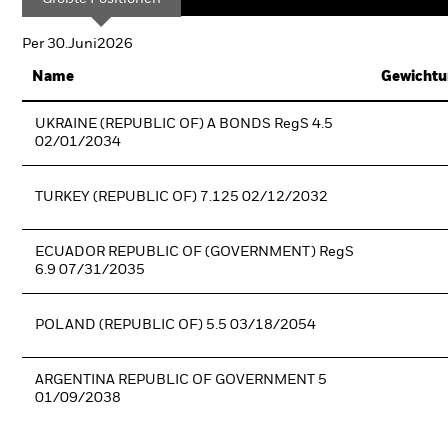
Per 30.Juni2026
Name
Gewichtu
UKRAINE (REPUBLIC OF) A BONDS RegS 4.5
02/01/2034
TURKEY (REPUBLIC OF) 7.125 02/12/2032
ECUADOR REPUBLIC OF (GOVERNMENT) RegS
6.9 07/31/2035
POLAND (REPUBLIC OF) 5.5 03/18/2054
ARGENTINA REPUBLIC OF GOVERNMENT 5
01/09/2038