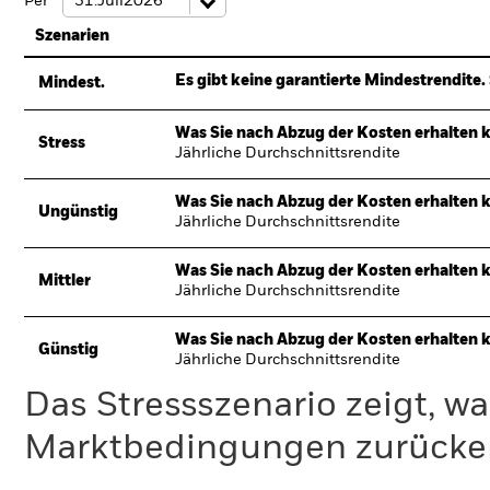
Per
Szenarien
Es gibt keine garantierte Mindestrendite. 
Mindest.
Was Sie nach Abzug der Kosten erhalten 
Stress
Jährliche Durchschnittsrendite
Was Sie nach Abzug der Kosten erhalten 
Ungünstig
Jährliche Durchschnittsrendite
Was Sie nach Abzug der Kosten erhalten 
Mittler
Jährliche Durchschnittsrendite
Was Sie nach Abzug der Kosten erhalten 
Günstig
Jährliche Durchschnittsrendite
Das Stressszenario zeigt, wa
Marktbedingungen zurücker