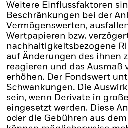
Weitere Einflussfaktoren sin
Beschränkungen bei der Anl
Vermögenswerten, ausfallen
Wertpapieren bzw. verzöger
nachhaltigkeitsbezogene Ri
auf Änderungen des ihnen 
reagieren und das Ausmaß 
erhöhen. Der Fondswert unt
Schwankungen. Die Auswirk
sein, wenn Derivate in gro
eingesetzt werden.
Diese An
oder die Gebühren aus dem