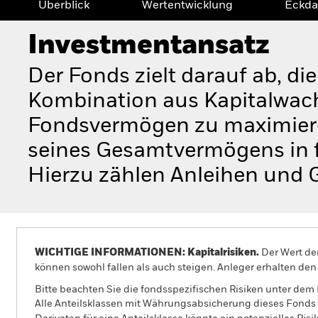
Überblick
Wertentwicklung
Eckda
Investmentansatz
Der Fonds zielt darauf ab, di
Kombination aus Kapitalwac
Fondsvermögen zu maximiere
seines Gesamtvermögens in f
Hierzu zählen Anleihen und 
WICHTIGE INFORMATIONEN: Kapitalrisiken.
Der Wert der
können sowohl fallen als auch steigen. Anleger erhalten den 
Bitte beachten Sie die fondsspezifischen Risiken unter dem
Alle Anteilsklassen mit Währungsabsicherung dieses Fonds 