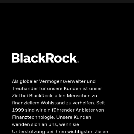
Wissen
GRUNDLAGEN
Dokumente
Beschwerdemanagement
Als globaler Vermögensverwalter und
Treuhänder für unsere Kunden ist unser
Ziel bei BlackRock, allen Menschen zu
finanziellem Wohlstand zu verhelfen. Seit
1999 sind wir ein führender Anbieter von
Finanztechnologie. Unsere Kunden
wenden sich an uns, wenn sie
Unterstützung bei ihren wichtigsten Zielen