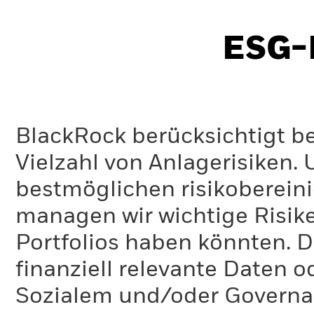
ESG-I
BlackRock berücksichtigt b
Vielzahl von Anlagerisiken.
bestmöglichen risikoberein
managen wir wichtige Risike
Portfolios haben könnten. D
finanziell relevante Daten 
Sozialem und/oder Governan