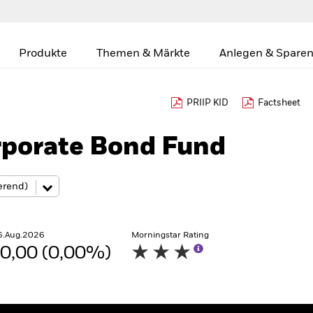
Produkte
Themen & Märkte
Anlegen & Sparen
PRIIP KID
Factsheet
rporate Bond Fund
6.Aug.2026
Morningstar Rating
0,00 (0,00%)