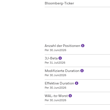
Bloomberg-Ticker
Anzahl der Positionen
Per 30.Juni2026
3J-Beta
Per 31.Juli2026
Modifizierte Duration
Per 30.Juni2026
Effektive Duration
Per 30.Juni2026
WAL-to-Worst
Per 30.Juni2026