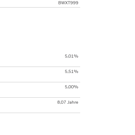
BWXT999
5,01%
5,51%
5,00%
8,07 Jahre