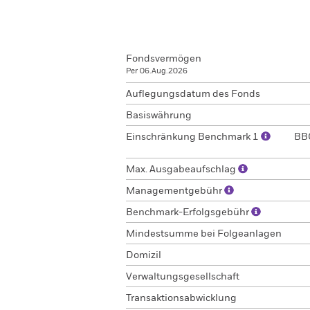
Fondsvermögen
Per 06.Aug.2026
Auflegungsdatum des Fonds
Basiswährung
Einschränkung Benchmark 1
BBG
Max. Ausgabeaufschlag
Managementgebühr
Benchmark-Erfolgsgebühr
Mindestsumme bei Folgeanlagen
Domizil
Verwaltungsgesellschaft
Transaktionsabwicklung