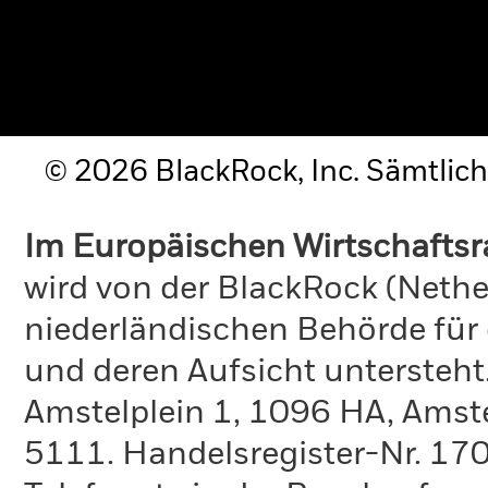
© 2026 BlackRock, Inc. Sämtlich
Im Europäischen Wirtschafts
wird von der BlackRock (Nethe
niederländischen Behörde für
und deren Aufsicht untersteht
Amstelplein 1, 1096 HA, Amst
5111. Handelsregister-Nr. 170