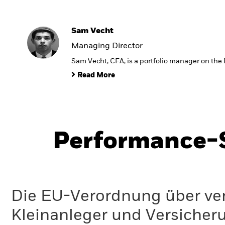
Sam Vecht
Managing Director
Sam Vecht, CFA, is a portfolio manager on th
Read More
Performance-S
Die EU-Verordnung über ve
Kleinanleger und Versicher