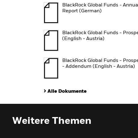
BlackRock Global Funds - Annua
Report (German)
BlackRock Global Funds - Prosp
(English - Austria)
BlackRock Global Funds - Prosp
- Addendum (English - Austria)
Alle Dokumente
Weitere Themen