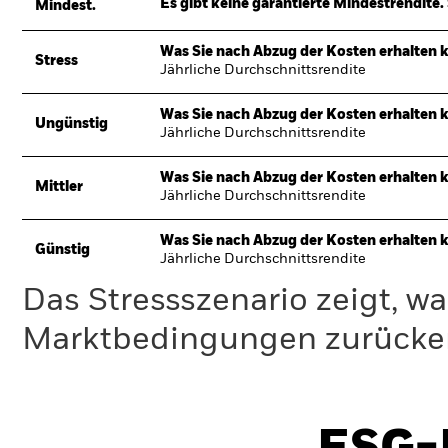
Es gibt keine garantierte Mindestrendite. 
Mindest.
Was Sie nach Abzug der Kosten erhalten 
Stress
Jährliche Durchschnittsrendite
Was Sie nach Abzug der Kosten erhalten 
Ungünstig
Jährliche Durchschnittsrendite
Was Sie nach Abzug der Kosten erhalten 
Mittler
Jährliche Durchschnittsrendite
Was Sie nach Abzug der Kosten erhalten 
Günstig
Jährliche Durchschnittsrendite
Das Stressszenario zeigt, wa
Marktbedingungen zurücker