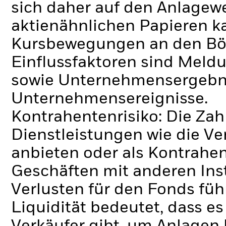
sich daher auf den Anlagew
aktienähnlichen Papieren k
Kursbewegungen an den Bör
Einflussfaktoren sind Meldu
sowie Unternehmensergebni
Unternehmensereignisse.
Kontrahentenrisiko: Die Zah
Dienstleistungen wie die 
anbieten oder als Kontrahen
Geschäften mit anderen Ins
Verlusten für den Fonds füh
Liquidität bedeutet, dass e