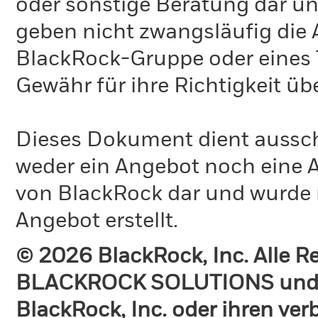
oder sonstige Beratung dar un
geben nicht zwangsläufig die
BlackRock-Gruppe oder eines T
Gewähr für ihre Richtigkeit 
Dieses Dokument dient ausschl
weder ein Angebot noch eine A
von BlackRock dar und wurde 
Angebot erstellt.
© 2026 BlackRock, Inc. Alle 
BLACKROCK SOLUTIONS und 
BlackRock, Inc. oder ihren v