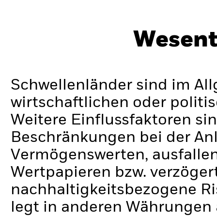
Wesent
Schwellenländer sind im Al
wirtschaftlichen oder politi
Weitere Einflussfaktoren sin
Beschränkungen bei der Anl
Vermögenswerten, ausfallen
Wertpapieren bzw. verzöger
nachhaltigkeitsbezogene Ri
legt in anderen Währungen