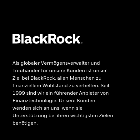
GRUNDLAGEN
Dokumente
Beschwerdemanagement
Als globaler Vermögensverwalter und
Treuhänder für unsere Kunden ist unser
Ziel bei BlackRock, allen Menschen zu
finanziellem Wohlstand zu verhelfen. Seit
1999 sind wir ein führender Anbieter von
Finanztechnologie. Unsere Kunden
wenden sich an uns, wenn sie
Unterstützung bei ihren wichtigsten Zielen
benötigen.