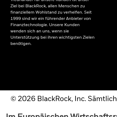
Ziel bei BlackRock, allen Menschen zu
finanziellem Wohlstand zu verhelfen. Seit
1999 sind wir ein führender Anbieter von
Finanztechnologie. Unsere Kunden
wenden sich an uns, wenn sie
Unterstützung bei ihren wichtigsten Zielen
benötigen.
© 2026 BlackRock, Inc. Sämtlich