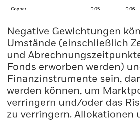
Copper
0,05
0,06
Negative Gewichtungen kön
Umstände (einschließlich 
und Abrechnungszeitpunkte
Fonds erworben werden) un
Finanzinstrumente sein, dar
werden können, um Marktpo
verringern und/oder das Ri
zu verringern. Allokationen