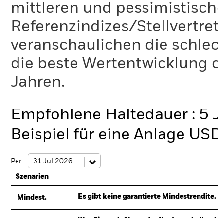
mittleren und pessimistisch
Referenzindizes/Stellvertr
veranschaulichen die schlec
die beste Wertentwicklung d
Jahren.
Empfohlene Haltedauer : 5 
Beispiel für eine Anlage US
Per
Szenarien
Es gibt keine garantierte Mindestrendite. 
Mindest.