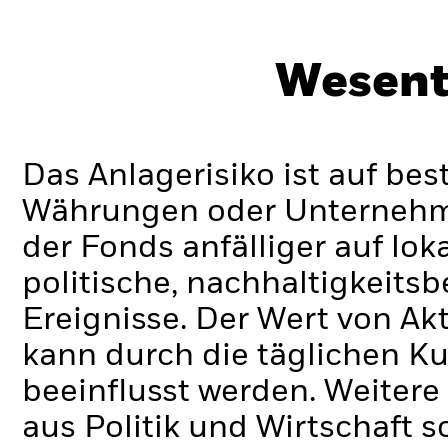
Wesent
Das Anlagerisiko ist auf be
Währungen oder Unternehmen
der Fonds anfälliger auf lok
politische, nachhaltigkeits
Ereignisse.
Der Wert von Ak
kann durch die täglichen 
beeinflusst werden. Weiter
aus Politik und Wirtschaft