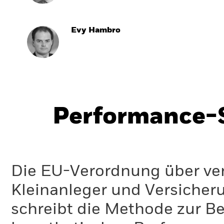
Evy Hambro
Performance-S
Die EU-Verordnung über ve
Kleinanleger und Versicher
schreibt die Methode zur B