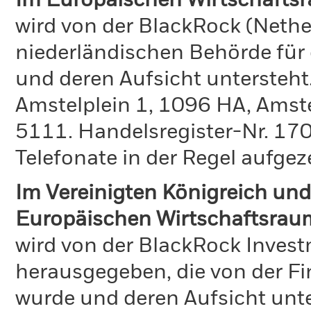
Im Europäischen Wirtschafts
wird von der BlackRock (Nethe
niederländischen Behörde für
und deren Aufsicht untersteht
Amstelplein 1, 1096 HA, Amst
5111. Handelsregister-Nr. 170
Telefonate in der Regel aufgez
Im Vereinigten Königreich und
Europäischen Wirtschaftsrau
wird von der BlackRock Inve
herausgegeben, die von der Fi
wurde und deren Aufsicht unte