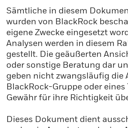
Sämtliche in diesem Dokumen
wurden von BlackRock bescha
eigene Zwecke eingesetzt word
Analysen werden in diesem Ra
gestellt. Die geäußerten Ansi
oder sonstige Beratung dar un
geben nicht zwangsläufig die
BlackRock-Gruppe oder eines T
Gewähr für ihre Richtigkeit 
Dieses Dokument dient ausschl