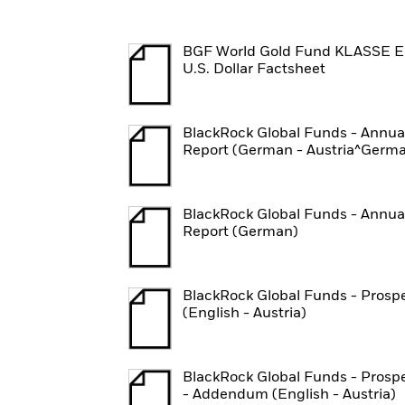
BGF World Gold Fund KLASSE 
U.S. Dollar Factsheet
BlackRock Global Funds - Annua
Report (German - Austria^Germ
BlackRock Global Funds - Annua
Report (German)
BlackRock Global Funds - Prosp
(English - Austria)
BlackRock Global Funds - Prosp
- Addendum (English - Austria)