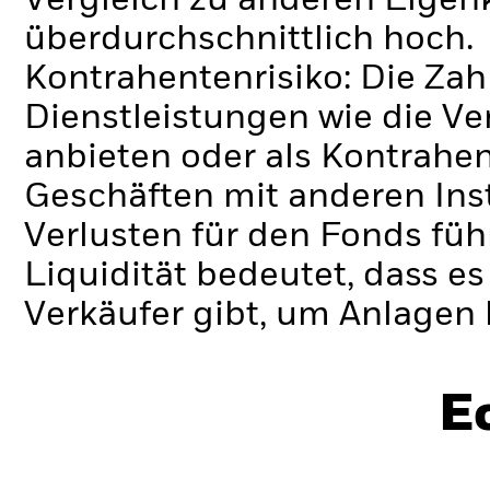
Vergleich zu anderen Eigen
überdurchschnittlich hoch.
Kontrahentenrisiko: Die Zah
Dienstleistungen wie die 
anbieten oder als Kontrahen
Geschäften mit anderen Ins
Verlusten für den Fonds füh
Liquidität bedeutet, dass e
Verkäufer gibt, um Anlagen 
E