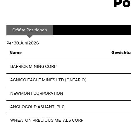
Po
Größte Positionen
Per 30.Juni2026
Name
Gewichtu
BARRICK MINING CORP
AGNICO EAGLE MINES LTD (ONTARIO)
NEWMONT CORPORATION
ANGLOGOLD ASHANTI PLC
WHEATON PRECIOUS METALS CORP