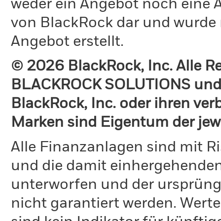
weder ein Angebot noch eine A
von BlackRock dar und wurde 
Angebot erstellt.
© 2026 BlackRock, Inc. Alle 
BLACKROCK SOLUTIONS und 
BlackRock, Inc. oder ihren v
Marken sind Eigentum der jew
Alle Finanzanlagen sind mit R
und die damit einhergehende
unterworfen und der ursprüng
nicht garantiert werden. Wert