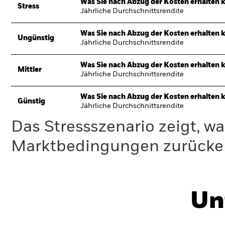
Was Sie nach Abzug der Kosten erhalten 
Stress
Jährliche Durchschnittsrendite
Was Sie nach Abzug der Kosten erhalten 
Ungünstig
Jährliche Durchschnittsrendite
Was Sie nach Abzug der Kosten erhalten 
Mittler
Jährliche Durchschnittsrendite
Was Sie nach Abzug der Kosten erhalten 
Günstig
Jährliche Durchschnittsrendite
Das Stressszenario zeigt, wa
Marktbedingungen zurücker
Un