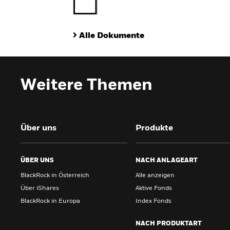
Alle Dokumente
Weitere Themen
Über uns
Produkte
ÜBER UNS
NACH ANLAGEART
BlackRock in Österreich
Alle anzeigen
Über iShares
Aktive Fonds
BlackRock in Europa
Index Fonds
NACH PRODUKTART