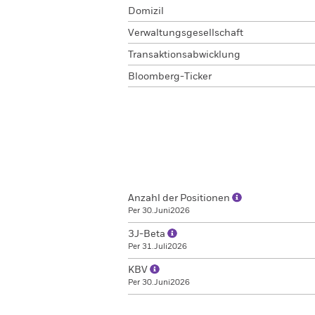
Domizil
Verwaltungsgesellschaft
Transaktionsabwicklung
Bloomberg-Ticker
Anzahl der Positionen
Per 30.Juni2026
3J-Beta
Per 31.Juli2026
KBV
Per 30.Juni2026