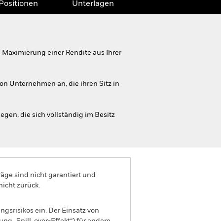
Positionen
Unterlagen
Maximierung einer Rendite aus Ihrer
on Unternehmen an, die ihren Sitz in
egen, die sich vollständig im Besitz
äge sind nicht garantiert und
nicht zurück.
gsrisikos ein. Der Einsatz von