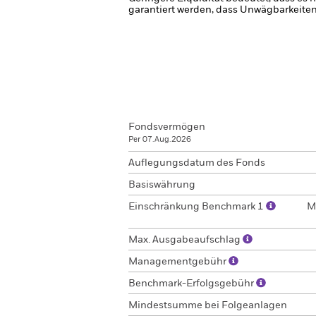
garantiert werden, dass Unwägbarkeiten
Fondsvermögen
Per 07.Aug.2026
Auflegungsdatum des Fonds
Basiswährung
Einschränkung Benchmark 1
M
Max. Ausgabeaufschlag
Managementgebühr
Benchmark-Erfolgsgebühr
Mindestsumme bei Folgeanlagen