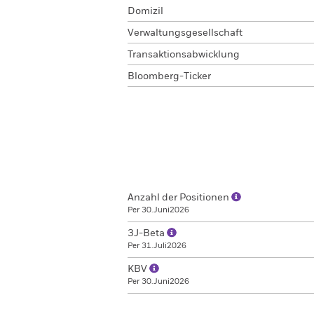
Domizil
Verwaltungsgesellschaft
Transaktionsabwicklung
Bloomberg-Ticker
Anzahl der Positionen
Per 30.Juni2026
3J-Beta
Per 31.Juli2026
KBV
Per 30.Juni2026