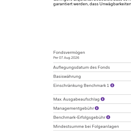
garantiert werden, dass Unwägbarkeiten
Fondsvermögen
Per 07.Aug.2026
Auflegungsdatum des Fonds
Basiswährung
Einschränkung Benchmark 1
Max. Ausgabeaufschlag
Managementgebühr
Benchmark-Erfolgsgebühr
Mindestsumme bei Folgeanlagen