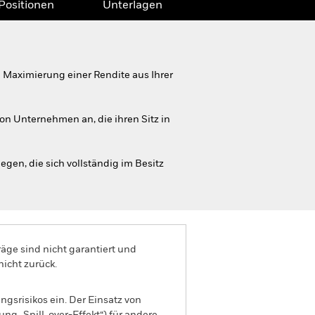
Positionen
Unterlagen
Maximierung einer Rendite aus Ihrer
on Unternehmen an, die ihren Sitz in
egen, die sich vollständig im Besitz
äge sind nicht garantiert und
nicht zurück.
gsrisikos ein. Der Einsatz von