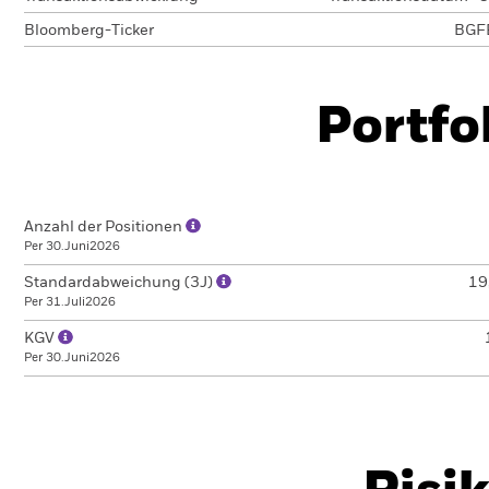
Bloomberg-Ticker
BGF
Portfo
Anzahl der Positionen
Per 30.Juni2026
Standardabweichung (3J)
19
Per 31.Juli2026
KGV
Per 30.Juni2026