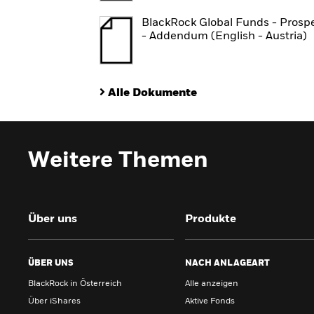
BlackRock Global Funds - Prosp
- Addendum (English - Austria)
Alle Dokumente
Weitere Themen
Über uns
Produkte
ÜBER UNS
NACH ANLAGEART
BlackRock in Österreich
Alle anzeigen
Über iShares
Aktive Fonds