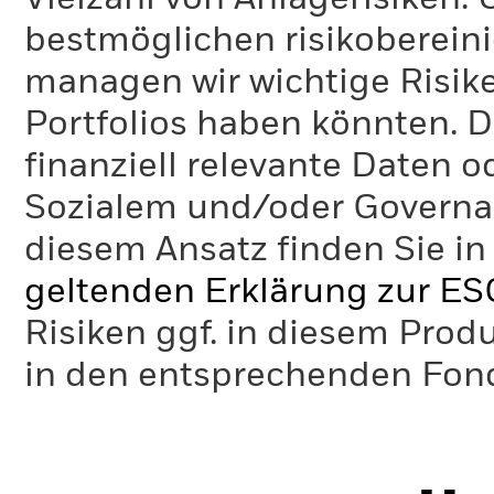
bestmöglichen risikoberein
managen wir wichtige Risike
Portfolios haben könnten. D
finanziell relevante Daten 
Sozialem und/oder Governan
diesem Ansatz finden Sie in
geltenden Erklärung zur ES
Risiken ggf. in diesem Prod
in den entsprechenden Fo