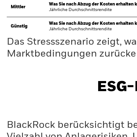
Was Sie nach Abzug der Kosten erhalten 
Mittler
Jährliche Durchschnittsrendite
Was Sie nach Abzug der Kosten erhalten 
Günstig
Jährliche Durchschnittsrendite
Das Stressszenario zeigt, wa
Marktbedingungen zurücker
ESG-I
BlackRock berücksichtigt b
Vielzahl von Anlagerisiken.