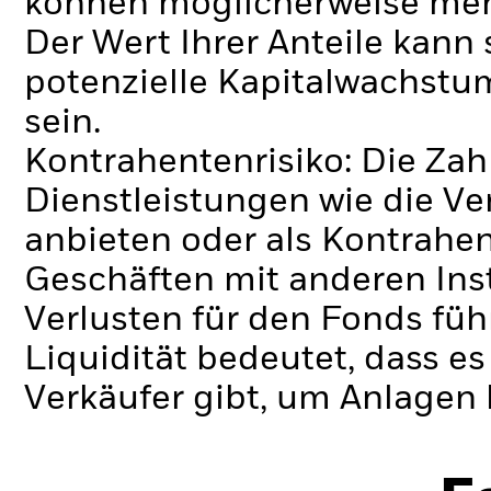
können möglicherweise meh
Der Wert Ihrer Anteile kann
potenzielle Kapitalwachstum
sein.
Kontrahentenrisiko: Die Zah
Dienstleistungen wie die 
anbieten oder als Kontrahen
Geschäften mit anderen Ins
Verlusten für den Fonds füh
Liquidität bedeutet, dass e
Verkäufer gibt, um Anlagen 