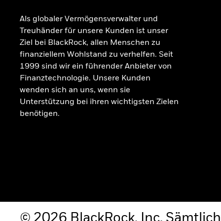
Als globaler Vermögensverwalter und
Treuhänder für unsere Kunden ist unser
Ziel bei BlackRock, allen Menschen zu
finanziellem Wohlstand zu verhelfen. Seit
1999 sind wir ein führender Anbieter von
Finanztechnologie. Unsere Kunden
wenden sich an uns, wenn sie
Unterstützung bei ihren wichtigsten Zielen
benötigen.
© 2026 BlackRock, Inc. Sämtlich