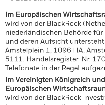
Im Europäischen Wirtschafts
wird von der BlackRock (Nethe
niederländischen Behörde für
und deren Aufsicht untersteht
Amstelplein 1, 1096 HA, Amst
5111. Handelsregister-Nr. 170
Telefonate in der Regel aufgez
Im Vereinigten Königreich und
Europäischen Wirtschaftsrau
wird von der BlackRock Inve