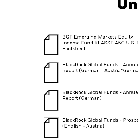
Un
BGF Emerging Markets Equity
Income Fund KLASSE A5G U.S. D
Factsheet
BlackRock Global Funds - Annua
Report (German - Austria^Germ
BlackRock Global Funds - Annua
Report (German)
BlackRock Global Funds - Prosp
(English - Austria)