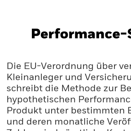
Performance-S
Die EU-Verordnung über ve
Kleinanleger und Versicher
schreibt die Methode zur B
hypothetischen Performance-
Produkt unter bestimmten 
und deren monatliche Veröff