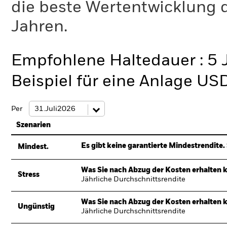
die beste Wertentwicklung d
Jahren.
Empfohlene Haltedauer : 5 
Beispiel für eine Anlage US
Per
Szenarien
Es gibt keine garantierte Mindestrendite. 
Mindest.
Was Sie nach Abzug der Kosten erhalten 
Stress
Jährliche Durchschnittsrendite
Was Sie nach Abzug der Kosten erhalten 
Ungünstig
Jährliche Durchschnittsrendite