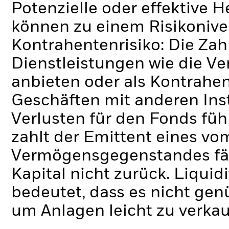
Potenzielle oder effektive 
können zu einem Risikonive
Kontrahentenrisiko: Die Zah
Dienstleistungen wie die 
anbieten oder als Kontrahen
Geschäften mit anderen Ins
Verlusten für den Fonds füh
zahlt der Emittent eines v
Vermögensgegenstandes fäll
Kapital nicht zurück.
Liquidi
bedeutet, dass es nicht gen
um Anlagen leicht zu verkau