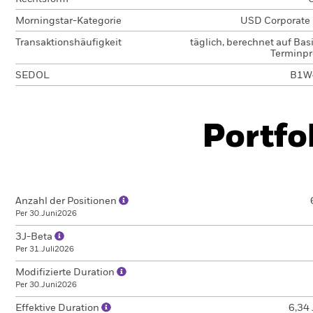
Morningstar-Kategorie
USD Corporate
Transaktionshäufigkeit
täglich, berechnet auf Bas
Terminpr
SEDOL
B1W
Portfo
Anzahl der Positionen
Per 30.Juni2026
3J-Beta
Per 31.Juli2026
Modifizierte Duration
Per 30.Juni2026
Effektive Duration
6,34 