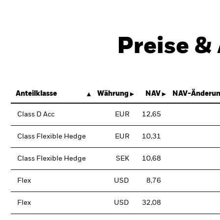
Preise &
Anteilklasse
Währung
NAV
NAV-Änderun
Class D Acc
EUR
12,65
Class Flexible Hedge
EUR
10,31
Class Flexible Hedge
SEK
10,68
Flex
USD
8,76
Flex
USD
32,08