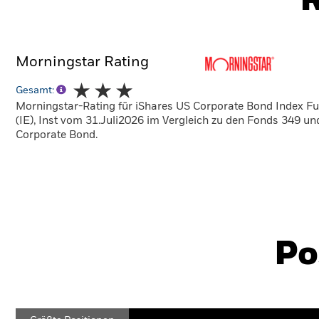
R
Morningstar Rating
Gesamt:
Morningstar-Rating für iShares US Corporate Bond Index F
(IE), Inst vom 31.Juli2026 im Vergleich zu den Fonds 349 u
Corporate Bond.
Po