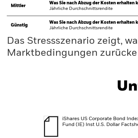
Was Sie nach Abzug der Kosten erhalten 
Mittler
Jährliche Durchschnittsrendite
Was Sie nach Abzug der Kosten erhalten 
Günstig
Jährliche Durchschnittsrendite
Das Stressszenario zeigt, wa
Marktbedingungen zurücker
Un
iShares US Corporate Bond Inde
Fund (IE) Inst U.S. Dollar Factsh