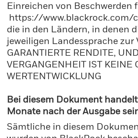
Einreichen von Beschwerden f
https://www.blackrock.com/co
die in den Ländern, in denen di
jeweiligen Landessprache zu
GARANTIERTE RENDITE, UN
VERGANGENHEIT IST KEINE 
WERTENTWICKLUNG
Bei diesem Dokument handelt 
Monate nach der Ausgabe seine
Sämtliche in diesem Dokumen