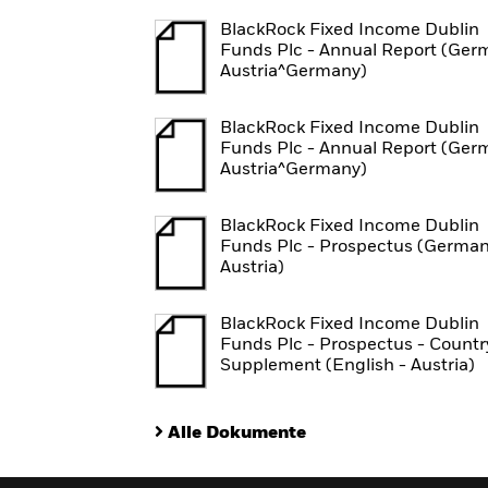
BlackRock Fixed Income Dublin
Funds Plc - Annual Report (Ger
Austria^Germany)
BlackRock Fixed Income Dublin
Funds Plc - Annual Report (Ger
Austria^Germany)
BlackRock Fixed Income Dublin
Funds Plc - Prospectus (German
Austria)
BlackRock Fixed Income Dublin
Funds Plc - Prospectus - Countr
Supplement (English - Austria)
Alle Dokumente