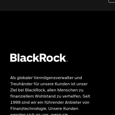
Wissen
GRUNDLAGEN
Dokumente
Beschwerdemanagement
Als globaler Vermögensverwalter und
Treuhänder für unsere Kunden ist unser
Ziel bei BlackRock, allen Menschen zu
finanziellem Wohlstand zu verhelfen. Seit
1999 sind wir ein führender Anbieter von
Finanztechnologie. Unsere Kunden
wenden sich an uns, wenn sie