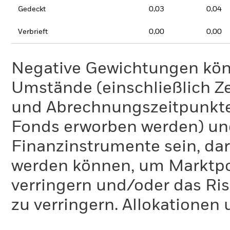
Gedeckt
0,03
0,04
Verbrieft
0,00
0,00
Negative Gewichtungen kön
Umstände (einschließlich 
und Abrechnungszeitpunkte
Fonds erworben werden) un
Finanzinstrumente sein, dar
werden können, um Marktpo
verringern und/oder das Ri
zu verringern. Allokationen