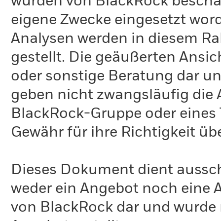
wurden von BlackRock bescha
eigene Zwecke eingesetzt word
Analysen werden in diesem Ra
gestellt. Die geäußerten Ansi
oder sonstige Beratung dar un
geben nicht zwangsläufig die
BlackRock-Gruppe oder eines T
Gewähr für ihre Richtigkeit 
Dieses Dokument dient ausschl
weder ein Angebot noch eine A
von BlackRock dar und wurde 