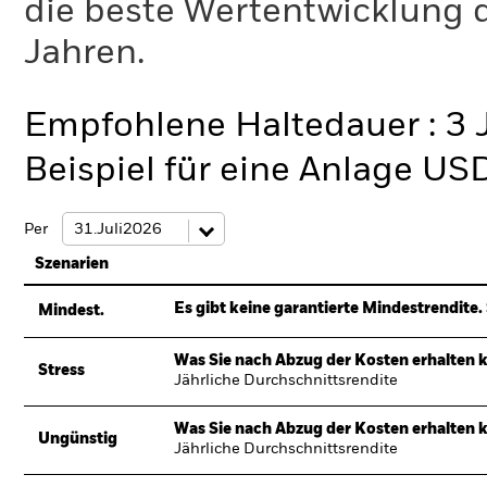
die beste Wertentwicklung d
Jahren.
Empfohlene Haltedauer : 3 
Beispiel für eine Anlage US
Per
Szenarien
Es gibt keine garantierte Mindestrendite. 
Mindest.
Was Sie nach Abzug der Kosten erhalten 
Stress
Jährliche Durchschnittsrendite
Was Sie nach Abzug der Kosten erhalten 
Ungünstig
Jährliche Durchschnittsrendite