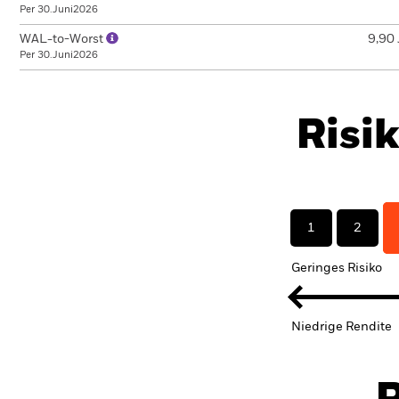
Per 30.Juni2026
WAL-to-Worst
9,90 
Per 30.Juni2026
Risi
1
2
Geringes Risiko
Niedrige Rendite