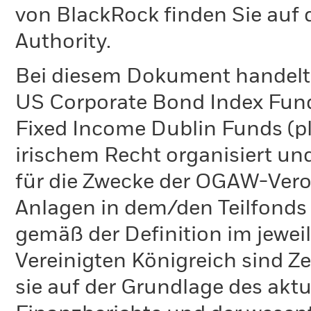
von BlackRock finden Sie auf 
Authority.
Bei diesem Dokument handelt 
US Corporate Bond Index Fund 
Fixed Income Dublin Funds (pl
irischem Recht organisiert un
für die Zwecke der OGAW-Ver
Anlagen in dem/den Teilfonds 
gemäß der Definition im jewei
Vereinigten Königreich sind Z
sie auf der Grundlage des aktu