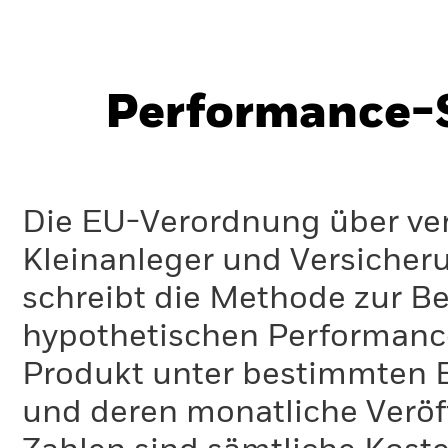
Performance-S
Die EU-Verordnung über ve
Kleinanleger und Versicher
schreibt die Methode zur B
hypothetischen Performance-
Produkt unter bestimmten 
und deren monatliche Veröff