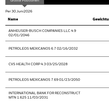
Größte Positionen
Per 30.Juni2026
Name
Gewichtu
ANHEUSER-BUSCH COMPANIES LLC 4.9
02/01/2046
PETROLEOS MEXICANOS 6.7 02/16/2032
CVS HEALTH CORP 4.3 03/25/2028
PETROLEOS MEXICANOS 7.69 01/23/2050
INTERNATIONAL BANK FOR RECONSTRUCT
MTN 1.625 11/03/2031