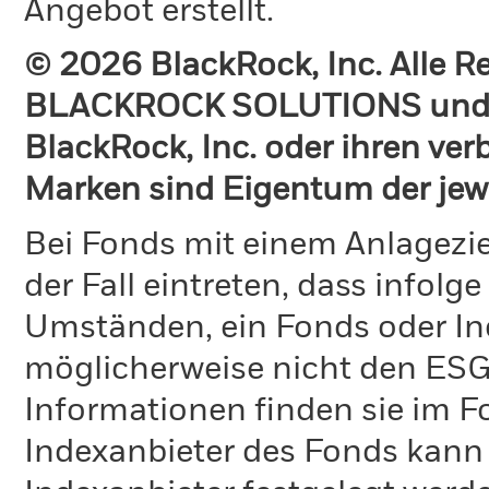
Angebot erstellt.
© 2026 BlackRock, Inc. Alle 
BLACKROCK SOLUTIONS und 
BlackRock, Inc. oder ihren v
Marken sind Eigentum der jew
Bei Fonds mit einem Anlagezie
der Fall eintreten, dass info
Umständen, ein Fonds oder Ind
möglicherweise nicht den ESG-
Informationen finden sie im 
Indexanbieter des Fonds kann