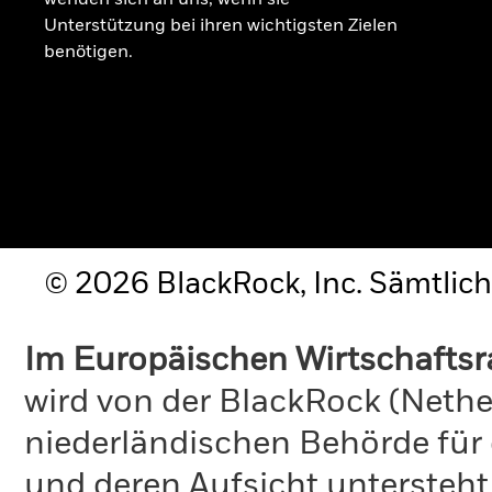
Unterstützung bei ihren wichtigsten Zielen
benötigen.
© 2026 BlackRock, Inc. Sämtlich
Im Europäischen Wirtschafts
wird von der BlackRock (Nethe
niederländischen Behörde für
und deren Aufsicht untersteht